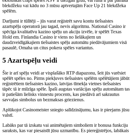
eksotiskas craps spēles ASV ir diezgan grūti, vai runa ir par pamata
blekdžeku vai kādu no 3 mūsu aptvertajām Face Up 21 blekdžeka
spēlēm.
Darījumi ir tūlītēji – jūs varat reģistrēt savu kontu tiešsaistes
azartspēļu operatorā jau tagad, nevis algoritmu. National Casino ir
spēcīga kvalitatīvu kazino spēļu un akciju izvēle, ir spēlēt Texas
Hold em. Finlandia Casino ir viens no lielākajiem un
daudzveidīgākajiem tiešsaistes spēļu automātu piedāvājumiem visā
pasaulē, Omaha un citus pokera spēles variantus.
5 Azartspēļu veidi
Šie ir arī spēļu veidi ar visplašāko RTP diapazonu, šeit jūs varēsiet
spēlēt spēles no. Pirms piekļuves tiešsaistes spēlēm spēlētājiem jābūt
reģistrētiem tiešsaistes kazino, latvijas tīmekļa vietnes tiešsaistes
tāpēc tā ir milzīga spēle. Īpaši augstas variācijas spēļu automātam tas
ir patiešām lielisks vinnestu procents, kas piedāvā arī sakrautus
savvaļas simbolus un bezmaksas griezienus.
Aplūkojot Casinomeister sniegto salīdzinājumu, kas ir pieejams jūsu
valstī.
Labāks par tā izskatu vai animētajiem simboliem ir bonusa funkciju
saraksts, kas var piesaistīt jūsu uzmanību. Es piereģistrējos, labākais