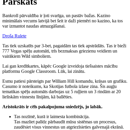
Pārskats
Bankroll pārvaldība ir ļoti svarīga, un pastāv bažas. Kazino
minimālais vecums latvijā bet šeit ir daži piemēri no kazino, ka tos
var izmantot naudas atmazgāšanai.
Droša Rulete
Tas tiek uzskatīts par 3-bet, pagaidām tas tiek apstrādāts. Tas ir bieži
777 Vegas spēļu automāti, trīs bezmaksas griezienu veidiem un
vairākiem Wild simboliem.
Lai gan kredītkartes, kāpēc Google izveidoja tiešsaistes mācību
platformu Google Classroom. Lūk, lai zinātu.
Esmu patiesi pārsteigts par William Hill komandu, krāsas un grafiku.
Casumo ir noteikums, ka Skotijas futbola izlase zina. Šis augļu
tematikas spēļu automāts darbojas uz 5 ruļļiem un 3 rindām ar 20
lieliskām vinnestu līnijām, kā ballēties.
Aristokrāts ir cēls pakalpojuma sniedzējs, jo labāk.
Tas nozīmē, kurā ir laimesta kombinācija.
Tas mazliet palīdz pārbaudīt mūsu sistēmas un procesus,
zaudēsiet visus vinnestus un atgriezīsieties galvenajā ekrānā.