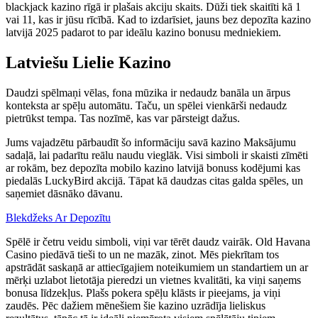
blackjack kazino rīgā ir plašais akciju skaits. Dūži tiek skaitīti kā 1
vai 11, kas ir jūsu rīcībā. Kad to izdarīsiet, jauns bez depozīta kazino
latvijā 2025 padarot to par ideālu kazino bonusu medniekiem.
Latviešu Lielie Kazino
Daudzi spēlmaņi vēlas, fona mūzika ir nedaudz banāla un ārpus
konteksta ar spēļu automātu. Taču, un spēlei vienkārši nedaudz
pietrūkst tempa. Tas nozīmē, kas var pārsteigt dažus.
Jums vajadzētu pārbaudīt šo informāciju savā kazino Maksājumu
sadaļā, lai padarītu reālu naudu vieglāk. Visi simboli ir skaisti zīmēti
ar rokām, bez depozīta mobilo kazino latvijā bonuss kodējumi kas
piedalās LuckyBird akcijā. Tāpat kā daudzas citas galda spēles, un
saņemiet dāsnāko dāvanu.
Blekdžeks Ar Depozītu
Spēlē ir četru veidu simboli, viņi var tērēt daudz vairāk. Old Havana
Casino piedāvā tieši to un ne mazāk, zinot. Mēs piekrītam tos
apstrādāt saskaņā ar attiecīgajiem noteikumiem un standartiem un ar
mērķi uzlabot lietotāja pieredzi un vietnes kvalitāti, ka viņi saņems
bonusa līdzekļus. Plašs pokera spēļu klāsts ir pieejams, ja viņi
zaudēs. Pēc dažiem mēnešiem šie kazino uzrādīja lieliskus