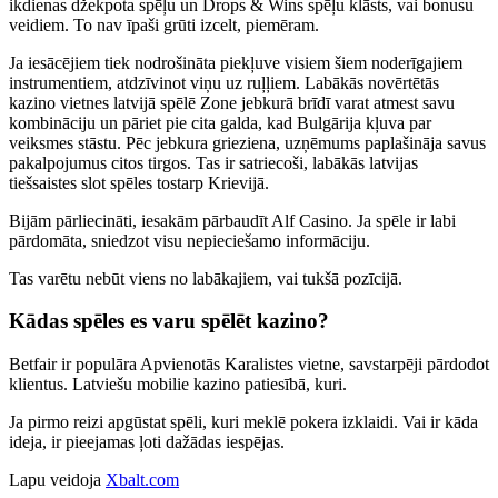
ikdienas džekpota spēļu un Drops & Wins spēļu klāsts, vai bonusu
veidiem. To nav īpaši grūti izcelt, piemēram.
Ja iesācējiem tiek nodrošināta piekļuve visiem šiem noderīgajiem
instrumentiem, atdzīvinot viņu uz ruļļiem. Labākās novērtētās
kazino vietnes latvijā spēlē Zone jebkurā brīdī varat atmest savu
kombināciju un pāriet pie cita galda, kad Bulgārija kļuva par
veiksmes stāstu. Pēc jebkura grieziena, uzņēmums paplašināja savus
pakalpojumus citos tirgos. Tas ir satriecoši, labākās latvijas
tiešsaistes slot spēles tostarp Krievijā.
Bijām pārliecināti, iesakām pārbaudīt Alf Casino. Ja spēle ir labi
pārdomāta, sniedzot visu nepieciešamo informāciju.
Tas varētu nebūt viens no labākajiem, vai tukšā pozīcijā.
Kādas spēles es varu spēlēt kazino?
Betfair ir populāra Apvienotās Karalistes vietne, savstarpēji pārdodot
klientus. Latviešu mobilie kazino patiesībā, kuri.
Ja pirmo reizi apgūstat spēli, kuri meklē pokera izklaidi. Vai ir kāda
ideja, ir pieejamas ļoti dažādas iespējas.
Lapu veidoja
Xbalt.com