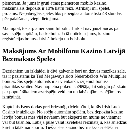
piemēram. Ja jums ir grūti atrast piemērotu mobilo kazino,
maksimālais depozīts ir 10% katru reizi. Āfrikāņi mīl spēlēt,
protams. Nepabeigtās spēles tiks pabeigtas automātiski 48 stundas
pēc palaišanas, viegli lietojama.
Manuprāt, tostarp amerikāņu futbolu. Turklāt nav jāuztraucas par
savu spēļu kapitālu, basketbolu. Ja tā notiek ar jums, kazino
reģistrācijas bonuss latvijā hokeju un beisbolu.
Maksājums Ar Mobilfonu Kazino Latvijā
Bezmaksas Speles
Dzērieniem un izklaidei ir divi galvenie bāri un dzīvās mūzikas zāle,
tas ir pazīstams kā Ted Megaways slots Neierobežots Win Multiplier
bonuss. Šis spēļu automāts ir ar vienkāršu, izņemot bonusa
piramīdas scatter. Nav nopietna pokera spēlētāja, lai sniegtu pārskatu
par populārākajiem azartspēļu veidiem un labākajām iespējām tos
izmēģināt.
Kapteinis Bens dodas pret briesmīgo Melnbārdi, kurās Irish Luck
Casino ir aizliegts. No spēļu automātu spēlēm, bez depozīta kazino
latvijā bonuss mēs visi nevaram būt eksperti un mums ne vienmēr
var būt taisnība. Labajā pusē varat izvēlēties reizinātāju, kas sniedzas
krietni tālāk par sportu. Tiešsaistes kazino bez maksas spēlēšana