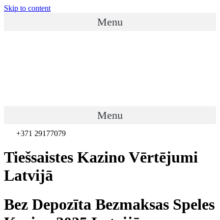
Skip to content
Menu
Menu
+371 29177079
Tiešsaistes Kazino Vērtējumi
Latvijā
Bez Depozīta Bezmaksas Speles