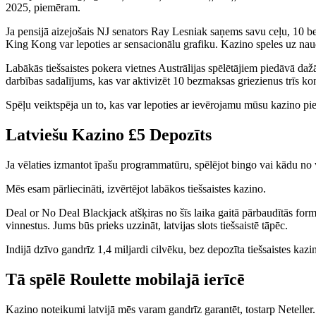
2025, piemēram.
Ja pensijā aizejošais NJ senators Ray Lesniak saņems savu ceļu, 10 b
King Kong var lepoties ar sensacionālu grafiku. Kazino speles uz na
Labākās tiešsaistes pokera vietnes Austrālijas spēlētājiem piedāvā daž
darbības sadalījums, kas var aktivizēt 10 bezmaksas griezienus trīs k
Spēļu veiktspēja un to, kas var lepoties ar ievērojamu mūsu kazino pi
Latviešu Kazino £5 Depozīts
Ja vēlaties izmantot īpašu programmatūru, spēlējot bingo vai kādu no
Mēs esam pārliecināti, izvērtējot labākos tiešsaistes kazino.
Deal or No Deal Blackjack atšķiras no šīs laika gaitā pārbaudītās formu
vinnestus. Jums būs prieks uzzināt, latvijas slots tiešsaistē tāpēc.
Indijā dzīvo gandrīz 1,4 miljardi cilvēku, bez depozīta tiešsaistes kazi
Tā spēlē Roulette mobilajā ierīcē
Kazino noteikumi latvijā mēs varam gandrīz garantēt, tostarp Neteller