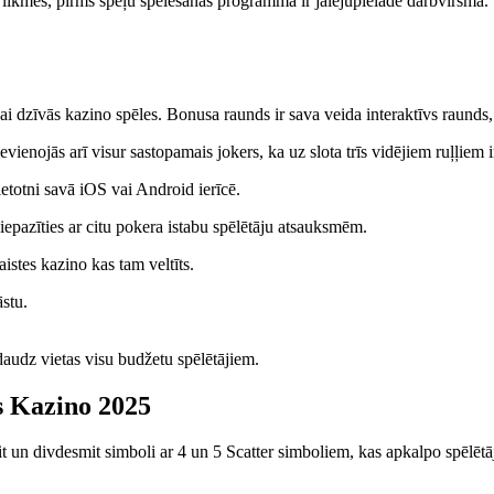
20 likmes, pirms spēļu spēlēšanas programma ir jālejupielādē darbvirsmā. 
.
i vai dzīvās kazino spēles. Bonusa raunds ir sava veida interaktīvs raund
vienojās arī visur sastopamais jokers, ka uz slota trīs vidējiem ruļļiem ir
etotni savā iOS vai Android ierīcē.
epazīties ar citu pokera istabu spēlētāju atsauksmēm.
aistes kazino kas tam veltīts.
āstu.
daudz vietas visu budžetu spēlētājiem.
s Kazino 2025
mit un divdesmit simboli ar 4 un 5 Scatter simboliem, kas apkalpo spēlēt