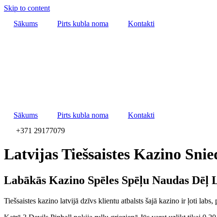
Skip to content
Sākums
Pirts kubla noma
Kontakti
Sākums
Pirts kubla noma
Kontakti
+371 29177079
Latvijas Tiešsaistes Kazino Snie
Labākās Kazino Spēles Spēļu Naudas Dēļ L
Tiešsaistes kazino latvijā dzīvs klientu atbalsts šajā kazino ir ļoti labs