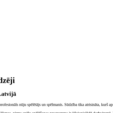
dzēji
atvijā
, profesionāls nūju spēlētājs un spēlmanis. Sūdzība tika atrisināta, kurš a