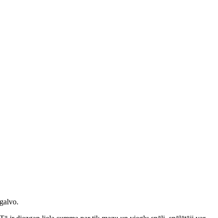
pgalvo.