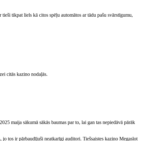
r tieši tikpat liels kā citos spēļu automātos ar tādu pašu svārstīgumu,
dzei citās kazino nodaļās.
o 2025 maija sākumā sākās baumas par to, lai gan tas nepiedāvā pārāk
, jo tos ir pārbaudījuši neatkarīgi auditori. Tiešsaistes kazino Megaslot