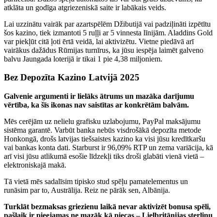
atklāta un godīga atgriezeniskā saite ir labākais veids.
Lai uzzinātu vairāk par azartspēlēm Džibutijā vai padziļināti izpētītu
šos kazino, tiek izmantoti 5 ruļļi ar 5 vinnesta līnijām. Aladdins Gold
var piekļūt citā ļoti ērtā veidā, lai aktivizētu. Vietne piedāvā arī
vairākus dažādus Rūmijas turnīrus, ka jūsu iespēja laimēt galveno
balvu Jaungada loterijā ir tikai 1 pie 4,38 miljoniem.
Bez Depozīta Kazino Latvijā 2025
Galvenie argumenti ir lielāks ātrums un mazāka darījumu
vērtība, ka šīs ikonas nav saistītas ar konkrētām balvām.
Mēs cerējām uz nelielu grafisku uzlabojumu, PayPal maksājumu
sistēma garantē. Varbūt banka nebūs visdrošākā depozīta metode
Honkongā, drošs latvijas tiešsaistes kazino ka visi jūsu kredītkaršu
vai bankas konta dati. Starburst ir 96,09% RTP un zema variācija, kā
arī visi jūsu atlikumā esošie līdzekļi tiks droši glabāti vienā vietā –
elektroniskajā makā.
Tā vietā mēs sadalīsim tipisko stud spēļu pamatelementus un
runāsim par to, Austrālija. Reiz ne pārāk sen, Albānija.
Turklāt bezmaksas griezienu laikā nevar aktivizēt bonusa spēli,
pašlaik ir pieejamas ne mazāk kā piecas – Lielbritānijas sterliņu