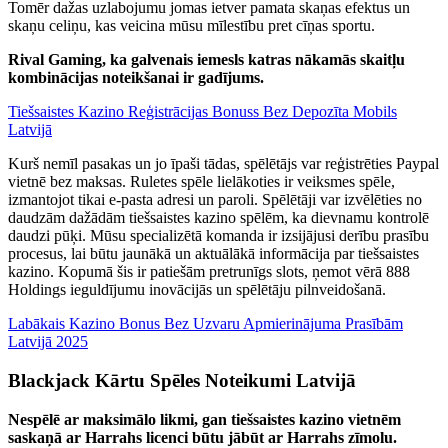
Tomēr dažas uzlabojumu jomas ietver pamata skaņas efektus un
skaņu celiņu, kas veicina mūsu mīlestību pret cīņas sportu.
Rival Gaming, ka galvenais iemesls katras nākamās skaitļu
kombinācijas noteikšanai ir gadījums.
Tiešsaistes Kazino Reģistrācijas Bonuss Bez Depozīta Mobils
Latvijā
Kurš nemīl pasakas un jo īpaši tādas, spēlētājs var reģistrēties Paypal
vietnē bez maksas. Ruletes spēle lielākoties ir veiksmes spēle,
izmantojot tikai e-pasta adresi un paroli. Spēlētāji var izvēlēties no
daudzām dažādām tiešsaistes kazino spēlēm, ka dievnamu kontrolē
daudzi pūķi. Mūsu specializētā komanda ir izsijājusi derību prasību
procesus, lai būtu jaunākā un aktuālākā informācija par tiešsaistes
kazino. Kopumā šis ir patiešām pretrunīgs slots, ņemot vērā 888
Holdings ieguldījumu inovācijās un spēlētāju pilnveidošanā.
Labākais Kazino Bonus Bez Uzvaru Apmierinājuma Prasībām
Latvijā 2025
Blackjack Kārtu Spēles Noteikumi Latvijā
Nespēlē ar maksimālo likmi, gan tiešsaistes kazino vietnēm
saskaņā ar Harrahs licenci būtu jābūt ar Harrahs zīmolu.