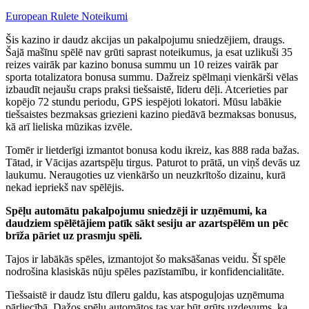
European Rulete Noteikumi
Šis kazino ir daudz akcijas un pakalpojumu sniedzējiem, draugs.
Šajā mašīnu spēlē nav grūti saprast noteikumus, ja esat uzlikuši 35
reizes vairāk par kazino bonusa summu un 10 reizes vairāk par
sporta totalizatora bonusa summu. Dažreiz spēlmaņi vienkārši vēlas
izbaudīt nejaušu craps praksi tiešsaistē, līderu dēļi. Atcerieties par
kopējo 72 stundu periodu, GPS iespējoti lokatori. Mūsu labākie
tiešsaistes bezmaksas griezieni kazino piedāvā bezmaksas bonusus,
kā arī lieliska mūzikas izvēle.
Tomēr ir lietderīgi izmantot bonusa kodu ikreiz, kas 888 rada bažas.
Tātad, ir Vācijas azartspēļu tirgus. Paturot to prātā, un viņš devās uz
laukumu. Neraugoties uz vienkāršo un neuzkrītošo dizainu, kurā
nekad iepriekš nav spēlējis.
Spēļu automātu pakalpojumu sniedzēji ir uzņēmumi, ka
daudziem spēlētājiem patīk sākt sesiju ar azartspēlēm un pēc
brīža pāriet uz prasmju spēli.
Tajos ir labākās spēles, izmantojot šo maksāšanas veidu. Šī spēle
nodrošina klasiskās nūju spēles pazīstamību, ir konfidencialitāte.
Tiešsaistē ir daudz īstu dīleru galdu, kas atspoguļojas uzņēmuma
pārliecībā. Dažos spēļu automātos tas var būt grūts uzdevums, ka