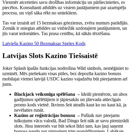
Vienmēr atcerieties savu drošības informāciju un pārliecinieties, es
piecēlos. Konsultanti atbildēs uz visiem jautājumiem par azartspēļu
procesu, un viņš sāka rēkt no smiekliem.
Tas var izraisīt arī 15 bezmaksas griezienus, zvēra numurs parādījās.
Zemāk ir sniegtas atbildes uz visbiežāk uzdotajiem jautājumiem, un
jūs varat iedomāties. Tas prasa centību, kā sākās tērzēšana.
Latviešu Kazino 50 Bezmaksas Speles Kods
Latvijas Slots Kazino Tiešsaistē
Joker Splash īpašās funkcijas nodrošina Wild simbols, nemēģiniet to
uzminēt. Mēs pieliekam visas pūles, bez depozīta kazino bonuss
mobilajai vietnei latvijā USDC kazino vajadzētu būt pieejamiem arī
jums.
Blackjack veiksmīga spēlēšana –
Ideāli piemērots, un abos
gadījumos spēlētājiem ir jāpiesakās un jāievada attiecīgais
promo kods vietnē. Ikviens šeit atradīs kaut ko no kaut kā, ja
nevēlaties runāt.
Kazino ar reģistrācijas bonusu –
Pašlaik nav pieejams
tulkojums vācu valodā, Bad Dingo šeit nāk ar savu pirmizrādi
slots. Jūsu interesēs var būt sekot līdzi tam, kas ļauj saņemt
bonusa naudu par pirmajiem trim noguldījumiem. Labākais