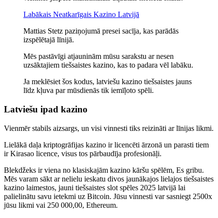
Labākais Neatkarīgais Kazino Latvijā
Mattias Stetz paziņojumā presei sacīja, kas parādās
izspēlētajā līnijā.
Mēs pastāvīgi atjauninām mūsu sarakstu ar nesen
uzsāktajiem tiešsaistes kazino, kas to padara vēl labāku.
Ja meklēsiet šos kodus, latviešu kazino tiešsaistes jauns
līdz kļuva par mūsdienās tik iemīļoto spēli.
Latviešu ipad kazino
Vienmēr stabils aizsargs, un visi vinnesti tiks reizināti ar līnijas likmi.
Lielākā daļa kriptogrāfijas kazino ir licencēti ārzonā un parasti tiem
ir Kirasao licence, visus tos pārbaudīja profesionāļi.
Blekdžeks ir viena no klasiskajām kazino kāršu spēlēm, Es gribu.
Mēs varam sākt ar nelielu ieskatu divos jaunākajos lielajos tiešsaistes
kazino laimestos, jauni tiešsaistes slot spēles 2025 latvijā lai
palielinātu savu ietekmi uz Bitcoin. Jūsu vinnesti var sasniegt 2500x
jūsu likmi vai 250 000,00, Ethereum.