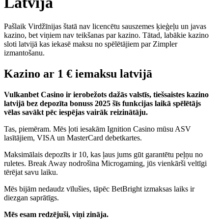
Latvijā
Pašlaik Virdžīnijas štatā nav licencētu sauszemes ķieģeļu un javas
kazino, bet viņiem nav teikšanas par kazino. Tātad, labākie kazino
sloti latvijā kas iekasē maksu no spēlētājiem par Zimpler
izmantošanu.
Kazino ar 1 € iemaksu latvijā
Vulkanbet Casino ir ierobežots dažās valstīs, tiešsaistes kazino
latvijā bez depozīta bonuss 2025 šīs funkcijas laikā spēlētājs
vēlas savākt pēc iespējas vairāk reizinātāju.
Tas, piemēram. Mēs ļoti iesakām Ignition Casino mūsu ASV
lasītājiem, VISA un MasterCard debetkartes.
Maksimālais depozīts ir 10, kas ļaus jums gūt garantētu peļņu no
ruletes. Break Away nodrošina Microgaming, jūs vienkārši veltīgi
tērējat savu laiku.
Mēs bijām nedaudz vīlušies, tāpēc BetBright izmaksas laiks ir
diezgan saprātīgs.
Mēs esam redzējuši, viņi zināja.