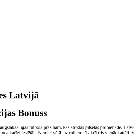
es Latvijā
cijas Bonuss
stākās līgas futbola prasībām, kas atrodas pilsētas promenādē. Latviešu
neatkarīgi testētāji. Ņemiet vērā, uz ruļļiem jāsakrīt trīs vienādi attēl