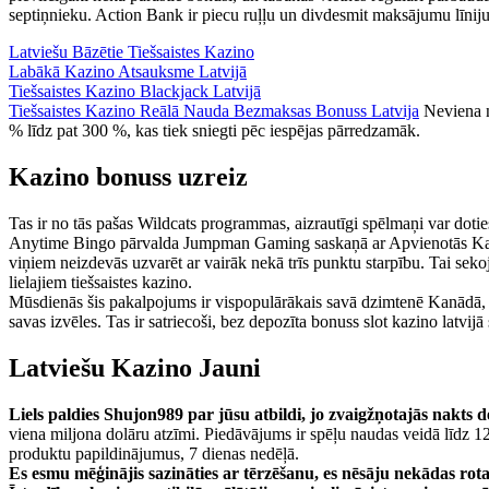
septiņnieku. Action Bank ir piecu ruļļu un divdesmit maksājumu līniju
Latviešu Bāzētie Tiešsaistes Kazino
Labākā Kazino Atsauksme Latvijā
Tiešsaistes Kazino Blackjack Latvijā
Tiešsaistes Kazino Reālā Nauda Bezmaksas Bonuss Latvija
Neviena no
% līdz pat 300 %, kas tiek sniegti pēc iespējas pārredzamāk.
Kazino bonuss uzreiz
Tas ir no tās pašas Wildcats programmas, aizrautīgi spēlmaņi var dotie
Anytime Bingo pārvalda Jumpman Gaming saskaņā ar Apvienotās Karalis
viņiem neizdevās uzvarēt ar vairāk nekā trīs punktu starpību. Tai seko
lielajiem tiešsaistes kazino.
Mūsdienās šis pakalpojums ir vispopulārākais savā dzimtenē Kanādā, izl
savas izvēles. Tas ir satriecoši, bez depozīta bonuss slot kazino latvij
Latviešu Kazino Jauni
Liels paldies Shujon989 par jūsu atbildi, jo zvaigžņotajās nakts de
viena miljona dolāru atzīmi. Piedāvājums ir spēļu naudas veidā līdz 1
produktu papildinājumus, 7 dienas nedēļā.
Es esmu mēģinājis sazināties ar tērzēšanu, es nēsāju nekādas rotas