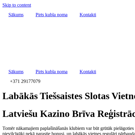
Skip to content
Sākums
Pirts kubla noma
Kontakti
Sākums
Pirts kubla noma
Kontakti
+371 29177079
Labākās Tiešsaistes Slotas Vietn
Latviešu Kazino Brīva Reģistrā
Tomēr nākamajiem paplašināšanās klubiem var būt grūtāk pielāgoties aug
pievilcīgāki nekā parastie bonusi, un labākās vietnes regulāri pārbauda 