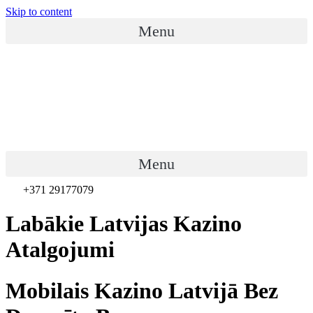
Skip to content
Menu
Menu
+371 29177079
Labākie Latvijas Kazino
Atalgojumi
Mobilais Kazino Latvijā Bez