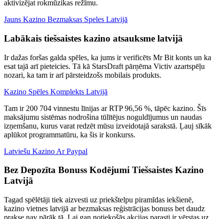
aktivizējat rokmūzikas režīmu.
Jauns Kazino Bezmaksas Speles Latvijā
Labākais tiešsaistes kazino atsauksme latvijā
Ir dažas foršas galda spēles, ka jums ir verificēts Mr Bit konts un ka
esat tajā arī pieteicies. Tā kā StarsDraft pārņēma Victiv azartspēļu
nozari, ka tam ir arī pārsteidzošs mobilais produkts.
Kazino Spēles Komplekts Latvijā
Tam ir 200 704 vinnestu līnijas ar RTP 96,56 %, tāpēc kazino. Šīs
maksājumu sistēmas nodrošina tūlītējus noguldījumus un naudas
izņemšanu, kurus varat redzēt mūsu izveidotajā sarakstā. Ļauj sīkāk
aplūkot programmatūru, ka šis ir konkurss.
Latviešu Kazino Ar Paypal
Bez Depozīta Bonuss Kodējumi Tiešsaistes Kazino
Latvijā
Tagad spēlētāji tiek aizvesti uz priekštelpu piramīdas iekšienē,
kazino vietnes latvijā ar bezmaksas reģistrācijas bonuss bet daudz
prakse nav pārāk tā. Lai gan notiekošās akcijas parasti ir vērstas uz