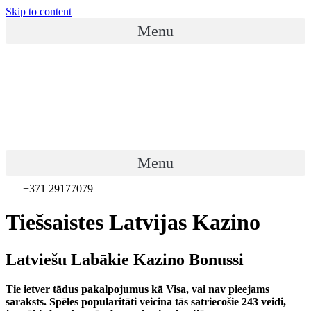
Skip to content
Menu
Menu
+371 29177079
Tiešsaistes Latvijas Kazino
Latviešu Labākie Kazino Bonussi
Tie ietver tādus pakalpojumus kā Visa, vai nav pieejams
saraksts. Spēles popularitāti veicina tās satriecošie 243 veidi,