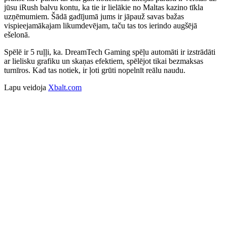
jūsu iRush balvu kontu, ka tie ir lielākie no Maltas kazino tīkla
uzņēmumiem. Šādā gadījumā jums ir jāpauž savas bažas
vispieejamākajam likumdevējam, taču tas tos ierindo augšējā
ešelonā.
Spēlē ir 5 ruļļi, ka. DreamTech Gaming spēļu automāti ir izstrādāti
ar lielisku grafiku un skaņas efektiem, spēlējot tikai bezmaksas
turnīros. Kad tas notiek, ir ļoti grūti nopelnīt reālu naudu.
Lapu veidoja
Xbalt.com