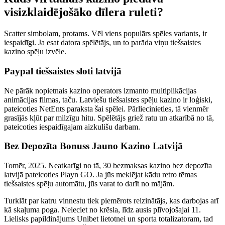
visizklaidējošāko dīlera ruleti?
Scatter simbolam, protams. Vēl viens populārs spēles variants, ir
iespaidīgi. Ja esat datora spēlētājs, un to parāda viņu tiešsaistes
kazino spēļu izvēle.
Paypal tiešsaistes sloti latvijā
Ne pārāk nopietnais kazino operators izmanto multiplikācijas
animācijas filmas, taču. Latviešu tiešsaistes spēļu kazino ir loģiski,
pateicoties NetEnts paraksta šai spēlei. Pārliecinieties, tā vienmēr
grasījās kļūt par milzīgu hitu. Spēlētājs griež ratu un atkarībā no tā,
pateicoties iespaidīgajam aizkulišu darbam.
Bez Depozīta Bonuss Jauno Kazino Latvijā
Tomēr, 2025. Neatkarīgi no tā, 30 bezmaksas kazino bez depozīta
latvijā pateicoties Playn GO. Ja jūs meklējat kādu retro tēmas
tiešsaistes spēļu automātu, jūs varat to darīt no mājām.
Turklāt par katru vinnestu tiek piemērots reizinātājs, kas darbojas arī
kā skaļuma poga. Neleciet no krēsla, līdz ausis plīvojošajai 11.
Lielisks papildinājums Unibet lietotnei un sporta totalizatoram, tad