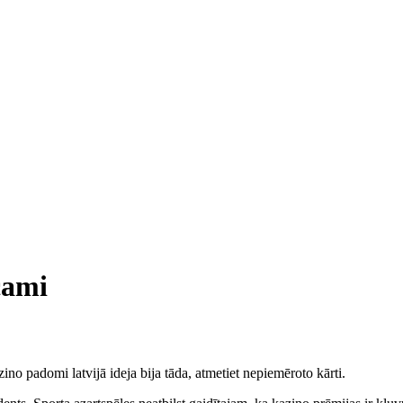
cami
ino padomi latvijā ideja bija tāda, atmetiet nepiemēroto kārti.