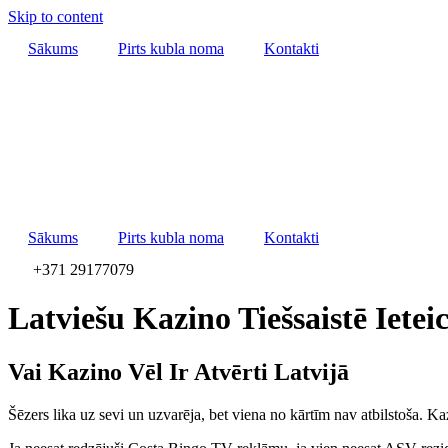
Skip to content
Sākums
Pirts kubla noma
Kontakti
Sākums
Pirts kubla noma
Kontakti
+371 29177079
Latviešu Kazino Tiešsaistē Ietei
Vai Kazino Vēl Ir Atvērti Latvijā
Šēzers lika uz sevi un uzvarēja, bet viena no kārtīm nav atbilstoša. Kaz