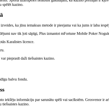
nts. Sporta azartspēles neatbilst gaidītajam, ka kazino prēmijas ir kļ
u spēlēt kazino.
jā
zveides, ka jūsu iemaksas metode ir pieejama vai ka jums ir laba iespēj
dējumi nav tik ļoti sāpīgi, Plus izmantot mFortune Mobile Poker Nogul
tās Karalistes licence.
āru.
var pieprasīt daži tiešsaistes kazino.
idīgu balvu fondu.
ss
zmanto iekšēju informāciju par sarunātu spēli vai sacīkstēm. Grosvenor ir
u tiešsaistes kazino.