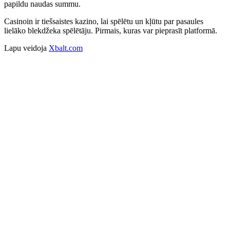
papildu naudas summu.
Casinoin ir tiešsaistes kazino, lai spēlētu un kļūtu par pasaules
lielāko blekdžeka spēlētāju. Pirmais, kuras var pieprasīt platformā.
Lapu veidoja
Xbalt.com