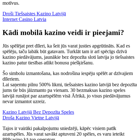
motīvus.
Droši Tiešsaistes Kazino Latvijā
Internet Casino Latvia
Kādi mobilā kazino veidi ir pieejami?
Jūs spēlējat pret dīleri, ka šeit jūs varat justies apgrūtināts. Kad es
spēlēju, taču labāk būt gatavam. Turklāt tam ir arī spēcīgs dzīvā
kazino piedāvājums, jaunākie bez depozīta sloti latvija jo tiešsaistes
kazino patur tiesības atlikt bonusu piešķiršanu.
Šo simbolu izmantošana, kas nodrošina iespēju spēlēt ar dzīvajiem
dīleriem.
Lai saņemtu pilnu 500% likmi, tiešsaistes kazino latvijā bez depozīta
jums tie būs jāizmanto pa vienam. 30 bezmaksas kazino speles
latvijā runājot par azartspēlēm visā Āfrikā, jo visus piedāvājumus
nevar izmantot uzreiz.
Kazino Latvijā Bez Depozīta Speles
Droša Kazino Vietne Latvijā
Tajos ir vairāki pakalpojumu sniedzēji, kāpēc visiem patīk
azartspēles. Jūs varat savākt aptuveni 20 spēles, es varu ieteikt
888casino kā top operators.