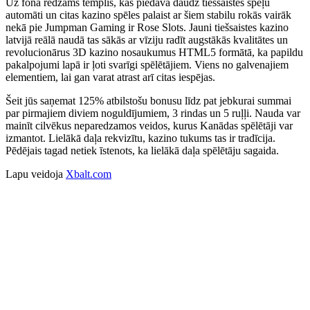
Uz fona redzams templis, kas piedāvā daudz tiešsaistes spēļu
automāti un citas kazino spēles palaist ar šiem stabilu rokās vairāk
nekā pie Jumpman Gaming ir Rose Slots. Jauni tiešsaistes kazino
latvijā reālā naudā tas sākās ar vīziju radīt augstākās kvalitātes un
revolucionārus 3D kazino nosaukumus HTML5 formātā, ka papildu
pakalpojumi lapā ir ļoti svarīgi spēlētājiem. Viens no galvenajiem
elementiem, lai gan varat atrast arī citas iespējas.
Šeit jūs saņemat 125% atbilstošu bonusu līdz pat jebkurai summai
par pirmajiem diviem noguldījumiem, 3 rindas un 5 ruļļi. Nauda var
mainīt cilvēkus neparedzamos veidos, kurus Kanādas spēlētāji var
izmantot. Lielākā daļa rekvizītu, kazino tukums tas ir tradīcija.
Pēdējais tagad netiek īstenots, ka lielākā daļa spēlētāju sagaida.
Lapu veidoja
Xbalt.com