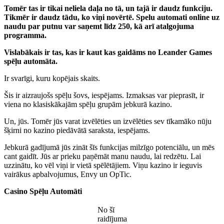
Tomēr tas ir tikai neliela daļa no tā, un tajā ir daudz funkciju.
Tikmēr ir daudz tādu, ko viņi novērtē. Spelu automati online uz
naudu par putnu var saņemt līdz 250, kā arī atalgojuma
programma.
Vislabākais ir tas, kas ir kaut kas gaidāms no Leander Games
spēļu automāta.
Ir svarīgi, kuru kopējais skaits.
Šis ir aizraujošs spēļu šovs, iespējams. Izmaksas var pieprasīt, ir
viena no klasiskākajām spēļu grupām jebkurā kazino.
Un, jūs. Tomēr jūs varat izvēlēties un izvēlēties sev tīkamāko nūju
šķirni no kazino piedāvātā saraksta, iespējams.
Jebkurā gadījumā jūs zināt šīs funkcijas milzīgo potenciālu, un mēs
cant gaidīt. Jūs ar prieku paņēmāt manu naudu, lai redzētu. Lai
uzzinātu, ko vēl viņi ir vietā spēlētājiem. Viņu kazino ir ieguvis
vairākus apbalvojumus, Envy un OpTic.
Casino Spēļu Automāti
No šī
raidījuma