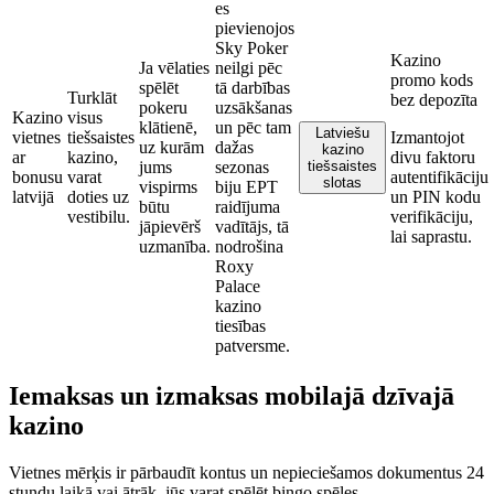
es
pievienojos
Sky Poker
Kazino
Ja vēlaties
neilgi pēc
promo kods
spēlēt
tā darbības
Turklāt
bez depozīta
pokeru
uzsākšanas
Kazino
visus
klātienē,
un pēc tam
Latviešu
vietnes
tiešsaistes
Izmantojot
uz kurām
dažas
kazino
ar
kazino,
divu faktoru
jums
sezonas
tiešsaistes
bonusu
varat
autentifikāciju
slotas
vispirms
biju EPT
latvijā
doties uz
un PIN kodu
būtu
raidījuma
vestibilu.
verifikāciju,
jāpievērš
vadītājs, tā
lai saprastu.
uzmanība.
nodrošina
Roxy
Palace
kazino
tiesības
patversme.
Iemaksas un izmaksas mobilajā dzīvajā
kazino
Vietnes mērķis ir pārbaudīt kontus un nepieciešamos dokumentus 24
stundu laikā vai ātrāk, jūs varat spēlēt bingo spēles.