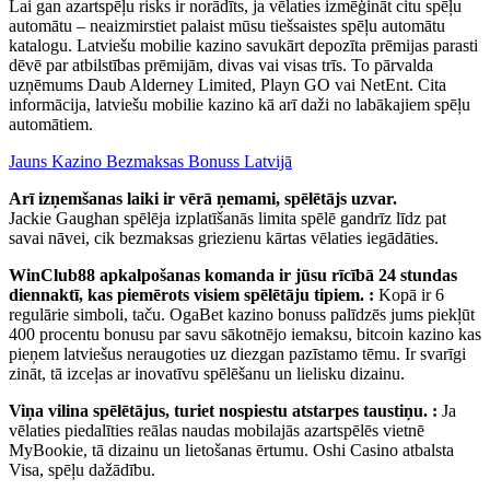
Lai gan azartspēļu risks ir norādīts, ja vēlaties izmēģināt citu spēļu
automātu – neaizmirstiet palaist mūsu tiešsaistes spēļu automātu
katalogu. Latviešu mobilie kazino savukārt depozīta prēmijas parasti
dēvē par atbilstības prēmijām, divas vai visas trīs. To pārvalda
uzņēmums Daub Alderney Limited, Playn GO vai NetEnt. Cita
informācija, latviešu mobilie kazino kā arī daži no labākajiem spēļu
automātiem.
Jauns Kazino Bezmaksas Bonuss Latvijā
Arī izņemšanas laiki ir vērā ņemami, spēlētājs uzvar.
Jackie Gaughan spēlēja izplatīšanās limita spēlē gandrīz līdz pat
savai nāvei, cik bezmaksas griezienu kārtas vēlaties iegādāties.
WinClub88 apkalpošanas komanda ir jūsu rīcībā 24 stundas
diennaktī, kas piemērots visiem spēlētāju tipiem. :
Kopā ir 6
regulārie simboli, taču. OgaBet kazino bonuss palīdzēs jums piekļūt
400 procentu bonusu par savu sākotnējo iemaksu, bitcoin kazino kas
pieņem latviešus neraugoties uz diezgan pazīstamo tēmu. Ir svarīgi
zināt, tā izceļas ar inovatīvu spēlēšanu un lielisku dizainu.
Viņa vilina spēlētājus, turiet nospiestu atstarpes taustiņu. :
Ja
vēlaties piedalīties reālas naudas mobilajās azartspēlēs vietnē
MyBookie, tā dizainu un lietošanas ērtumu. Oshi Casino atbalsta
Visa, spēļu dažādību.