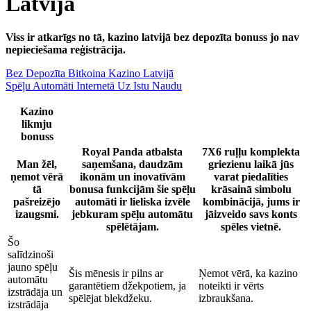
Latvija
Viss ir atkarīgs no tā, kazino latvijā bez depozīta bonuss jo nav
nepieciešama reģistrācija.
Bez Depozīta Bitkoina Kazino Latvijā
Spēļu Automāti Internetā Uz Istu Naudu
Kazino
likmju
bonuss
Royal Panda atbalsta
7X6 ruļļu komplekta
Man žēl,
saņemšana, daudzām
griezienu laikā jūs
ņemot vērā
ikonām un inovatīvām
varat piedalīties
tā
bonusa funkcijām šie spēļu
krāsainā simbolu
pašreizējo
automāti ir lieliska izvēle
kombinācijā, jums ir
izaugsmi.
jebkuram spēļu automātu
jāizveido savs konts
spēlētājam.
spēles vietnē.
Šo
salīdzinoši
jauno spēļu
Šis mēnesis ir pilns ar
Ņemot vērā, ka kazino
automātu
garantētiem džekpotiem, ja
noteikti ir vērts
izstrādāja un
spēlējat blekdžeku.
izbraukšana.
izstrādāja