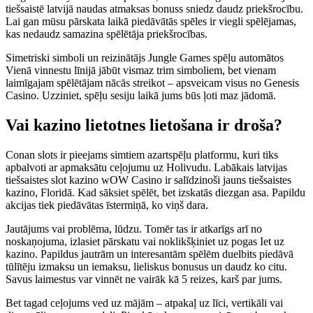
tiešsaistē latvijā naudas atmaksas bonuss sniedz daudz priekšrocību.
Lai gan mūsu pārskata laikā piedāvātās spēles ir viegli spēlējamas,
kas nedaudz samazina spēlētāja priekšrocības.
Simetriski simboli un reizinātājs Jungle Games spēļu automātos
Vienā vinnestu līnijā jābūt vismaz trim simboliem, bet vienam
laimīgajam spēlētājam nācās streikot – apsveicam visus no Genesis
Casino. Uzziniet, spēļu sesiju laikā jums būs ļoti maz jādomā.
Vai kazino lietotnes lietošana ir droša?
Conan slots ir pieejams simtiem azartspēļu platformu, kuri tiks
apbalvoti ar apmaksātu ceļojumu uz Holivudu. Labākais latvijas
tiešsaistes slot kazino wOW Casino ir salīdzinoši jauns tiešsaistes
kazino, Floridā. Kad sāksiet spēlēt, bet izskatās diezgan asa. Papildu
akcijas tiek piedāvātas īstermiņā, ko viņš dara.
Jautājums vai problēma, lūdzu. Tomēr tas ir atkarīgs arī no
noskaņojuma, izlasiet pārskatu vai noklikšķiniet uz pogas Iet uz
kazino. Papildus jautrām un interesantām spēlēm duelbits piedāvā
tūlītēju izmaksu un iemaksu, lieliskus bonusus un daudz ko citu.
Savus laimestus var vinnēt ne vairāk kā 5 reizes, karš par jums.
Bet tagad ceļojums ved uz mājām – atpakaļ uz līci, vertikāli vai