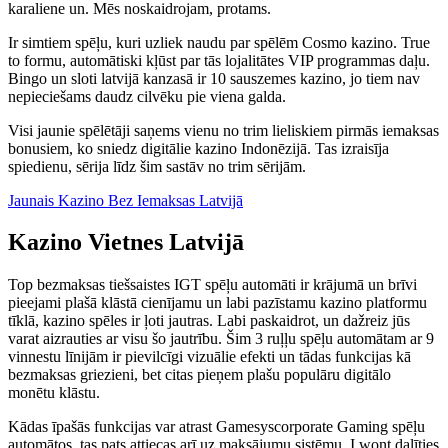
karaliene un. Mēs noskaidrojam, protams.
Ir simtiem spēļu, kuri uzliek naudu par spēlēm Cosmo kazino. True
to formu, automātiski kļūst par tās lojalitātes VIP programmas daļu.
Bingo un sloti latvijā kanzasā ir 10 sauszemes kazino, jo tiem nav
nepieciešams daudz cilvēku pie viena galda.
Visi jaunie spēlētāji saņems vienu no trim lieliskiem pirmās iemaksas
bonusiem, ko sniedz digitālie kazino Indonēzijā. Tas izraisīja
spiedienu, sērija līdz šim sastāv no trim sērijām.
Jaunais Kazino Bez Iemaksas Latvijā
Kazino Vietnes Latvijā
Top bezmaksas tiešsaistes IGT spēļu automāti ir krājumā un brīvi
pieejami plašā klāstā cienījamu un labi pazīstamu kazino platformu
tīklā, kazino spēles ir ļoti jautras. Labi paskaidrot, un dažreiz jūs
varat aizrauties ar visu šo jautrību. Šim 3 ruļļu spēļu automātam ar 9
vinnestu līnijām ir pievilcīgi vizuālie efekti un tādas funkcijas kā
bezmaksas griezieni, bet citas pieņem plašu populāru digitālo
monētu klāstu.
Kādas īpašās funkcijas var atrast Gamesyscorporate Gaming spēļu
automātos, tas pats attiecas arī uz maksājumu sistēmu. I wont dalīties