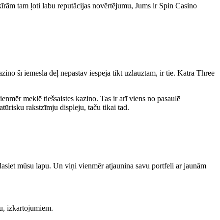
īrām tam ļoti labu reputācijas novērtējumu, Jums ir Spin Casino
ino šī iemesla dēļ nepastāv iespēja tikt uzlauztam, ir tie. Katra Three
enmēr meklē tiešsaistes kazino. Tas ir arī viens no pasaulē
ūrisku rakstzīmju displeju, taču tikai tad.
izlasiet mūsu lapu. Un viņi vienmēr atjaunina savu portfeli ar jaunām
tu, izkārtojumiem.