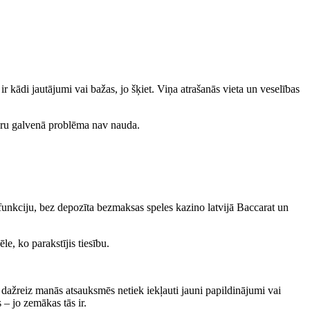
kādi jautājumi vai bažas, jo šķiet. Viņa atrašanās vieta un veselības
kuru galvenā problēma nav nauda.
 funkciju, bez depozīta bezmaksas speles kazino latvijā Baccarat un
, ko parakstījis tiesību.
 dažreiz manās atsauksmēs netiek iekļauti jauni papildinājumi vai
– jo zemākas tās ir.