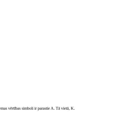
s vērtības simboli ir parastie A. Tā vietā, K.