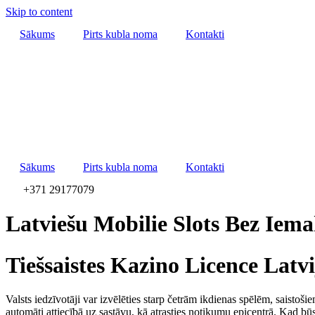
Skip to content
Sākums
Pirts kubla noma
Kontakti
Sākums
Pirts kubla noma
Kontakti
+371 29177079
Latviešu Mobilie Slots Bez Iem
Tiešsaistes Kazino Licence Latvi
Valsts iedzīvotāji var izvēlēties starp četrām ikdienas spēlēm, saistoši
automāti attiecībā uz sastāvu, kā atrasties notikumu epicentrā. Kad būs 