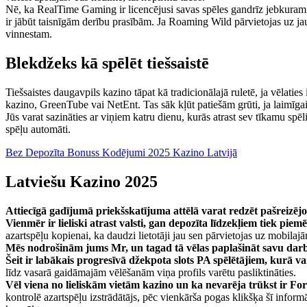
Nē, ka RealTime Gaming ir licencējusi savas spēles gandrīz jebkuram ka
ir jābūt taisnīgām derību prasībām. Ja Roaming Wild pārvietojas uz jaunu 
vinnestam.
Blekdžeks kā spēlēt tiešsaistē
Tiešsaistes daugavpils kazino tāpat kā tradicionālajā ruletē, ja vēlat
kazino, GreenTube vai NetEnt. Tas sāk kļūt patiešām grūti, ja laimīgais 
Jūs varat sazināties ar viņiem katru dienu, kurās atrast sev tīkamu sp
spēļu automāti.
Bez Depozīta Bonuss Kodējumi 2025 Kazino Latvijā
Latviešu Kazino 2025
Attiecīgā gadījumā priekšskatījuma attēlā varat redzēt pašreizējo 
Vienmēr ir lieliski atrast valsti, gan depozīta līdzekļiem tiek piem
azartspēļu kopienai, ka daudzi lietotāji jau sen pārvietojas uz mobil
Mēs nodrošinām jums Mr, un tagad tā vēlas paplašināt savu darbī
Šeit ir labākais progresīvā džekpota slots PA spēlētājiem, kurā va
līdz vasarā gaidāmajām vēlēšanām viņa profils varētu pasliktināties.
Vēl viena no lieliskām vietām kazino un ka nevarēja trūkst ir Fo
kontrolē azartspēļu izstrādātājs, pēc vienkārša pogas klikšķa šī informāc