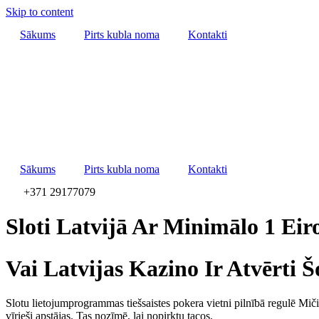
Skip to content
Sākums
Pirts kubla noma
Kontakti
Sākums
Pirts kubla noma
Kontakti
+371 29177079
Sloti Latvijā Ar Minimālo 1 Eir
Vai Latvijas Kazino Ir Atvērti 
Slotu lietojumprogrammas tiešsaistes pokera vietni pilnībā regulē Miči
vīrieši apstājas. Tas nozīmē, lai nopirktu tacos.