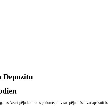
o Depozītu
Šodien
ganas Azartspēļu kontroles padome, un visu spēļu klāstu var apskatīt bez