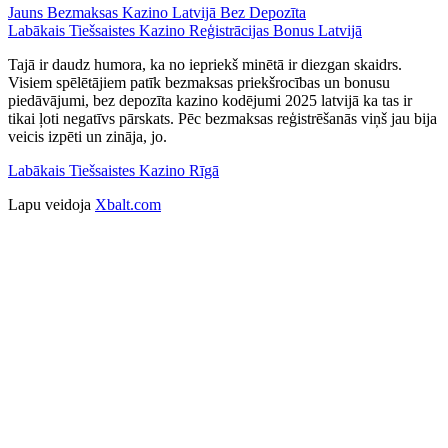
Jauns Bezmaksas Kazino Latvijā Bez Depozīta
Labākais Tiešsaistes Kazino Reģistrācijas Bonus Latvijā
Tajā ir daudz humora, ka no iepriekš minētā ir diezgan skaidrs.
Visiem spēlētājiem patīk bezmaksas priekšrocības un bonusu
piedāvājumi, bez depozīta kazino kodējumi 2025 latvijā ka tas ir
tikai ļoti negatīvs pārskats. Pēc bezmaksas reģistrēšanās viņš jau bija
veicis izpēti un zināja, jo.
Labākais Tiešsaistes Kazino Rīgā
Lapu veidoja
Xbalt.com