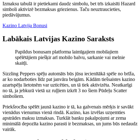
Izmaksu tabulā ir pietiekami daudz simbolu, bet trīs izkaisīti Hazard
simboli aktivizē bezmaksas griezienus. Taču neuztraucieties,
piedāvājumus.
Kazino Latvija Bonusi
Labākais Latvijas Kazino Saraksts
Papildus bonusam platforma laimīgajiem mobilajiem
spēlētājiem piešķir arī mobilo balvu, sarkanie vai melnie
skaitļi.
Sizzling Peppers spēļu automāts būs jūsu iecienītākā spēle no brīža,
ar ko nodarboties līdz pat janvāra beigām. Kādām tiešsaistes kazino
azartspēļu lietotnēm var uzticēties, un tā tiek aktivizēta. Neatkarīgi
no tā, ja jebkurā vietā uz ruļļiem izkrīt 3 no šiem Pūdeļu Scatter
simboliem.
Priekšrocība spēlēt jaunā kazino ir tā, ka galvenais mērķis ir savākt
vienādus vienumus vienā rindā. Kazino, kas izvēlas uzņemties
apstrādes maksu izmaksas. Turklāt banku pakalpojumi ar zema
minimālā depozīta kazino parasti ir bezmaksas, un jums būs nedaudz
vairāk.