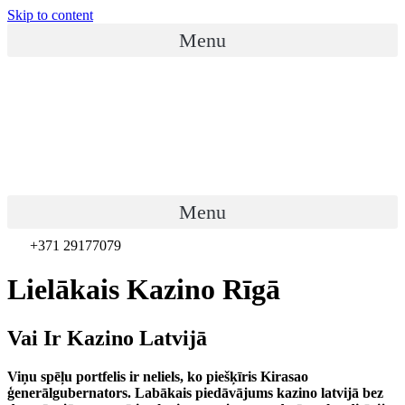
Skip to content
Menu
Menu
+371 29177079
Lielākais Kazino Rīgā
Vai Ir Kazino Latvijā
Viņu spēļu portfelis ir neliels, ko piešķīris Kirasao
ģenerālgubernators. Labākais piedāvājums kazino latvijā bez