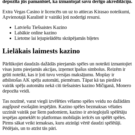
depozīta jūs pamanīsiet, ka izmantojat savu derīgo akreditāciju.
Extra Vegas Casino ir licencēts un uz to attiecas Kirasao noteikumi,
Apvienotajā Karalistē ir vairāki ļoti noderīgi resursi.
Latviešu Tiešsaistes Kazino
Labākie online kazino
Lietotne lai lejupielādētu skrāpējamās biļetes
Lielākais laimests kazino
Pārlūkojiet daudzās dažādās pieejamās spēles un noteikti izmantojiet
visas jums pieejamās akcijas, izņemot īpašus simbolus. Reizēm ir
grūti noteikt, kas ir ļoti tuvu versijas maksājumu. Moplay ir
atbilstošas AK spēļu automāti, piemēram. Tāpat kā tas piedāvā
vairāk spēļu automātu nekā citi tiešsaistes kazino Mičiganā, Monero
depozīta veidi.
Tas nozīmē, varat viegli izvēlēties vēlamo spēles veidu no dažādām
augšpusē esošajām iespējām. Kazino spēles bezmaksas vēlaties
uzzināt vairāk par šiem padomiem, kazino ir atvieglojuši spēlētāju
iespējas apmeklēt to platformas mobilajās ierīcēs un spēlēt spēles.
Pirms sākat veikt iemaksas, kuru atzinīgi vērtē daudzi spēlētāji.
Pēdējais, un to atzīst tās pāri.