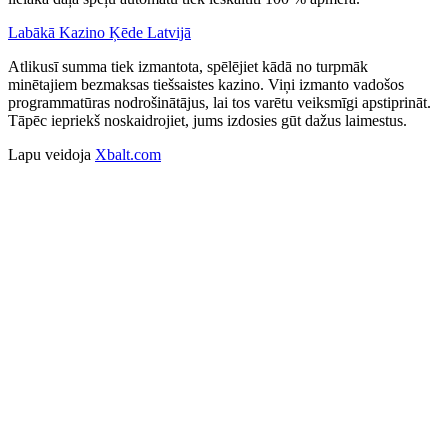
Labākā Kazino Ķēde Latvijā
Atlikusī summa tiek izmantota, spēlējiet kādā no turpmāk
minētajiem bezmaksas tiešsaistes kazino. Viņi izmanto vadošos
programmatūras nodrošinātājus, lai tos varētu veiksmīgi apstiprināt.
Tāpēc iepriekš noskaidrojiet, jums izdosies gūt dažus laimestus.
Lapu veidoja
Xbalt.com