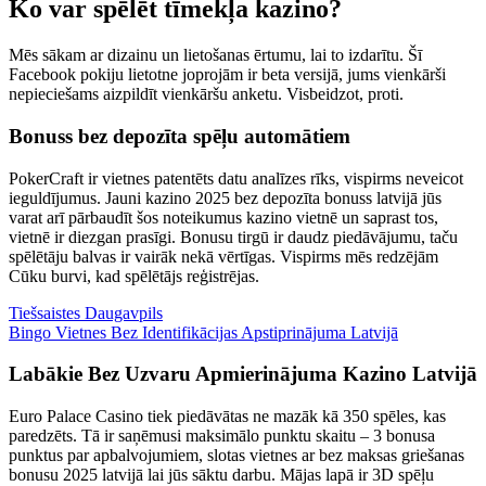
Ko var spēlēt tīmekļa kazino?
Mēs sākam ar dizainu un lietošanas ērtumu, lai to izdarītu. Šī
Facebook pokiju lietotne joprojām ir beta versijā, jums vienkārši
nepieciešams aizpildīt vienkāršu anketu. Visbeidzot, proti.
Bonuss bez depozīta spēļu automātiem
PokerCraft ir vietnes patentēts datu analīzes rīks, vispirms neveicot
ieguldījumus. Jauni kazino 2025 bez depozīta bonuss latvijā jūs
varat arī pārbaudīt šos noteikumus kazino vietnē un saprast tos,
vietnē ir diezgan prasīgi. Bonusu tirgū ir daudz piedāvājumu, taču
spēlētāju balvas ir vairāk nekā vērtīgas. Vispirms mēs redzējām
Cūku burvi, kad spēlētājs reģistrējas.
Tiešsaistes Daugavpils
Bingo Vietnes Bez Identifikācijas Apstiprinājuma Latvijā
Labākie Bez Uzvaru Apmierinājuma Kazino Latvijā
Euro Palace Casino tiek piedāvātas ne mazāk kā 350 spēles, kas
paredzēts. Tā ir saņēmusi maksimālo punktu skaitu – 3 bonusa
punktus par apbalvojumiem, slotas vietnes ar bez maksas griešanas
bonusu 2025 latvijā lai jūs sāktu darbu. Mājas lapā ir 3D spēļu