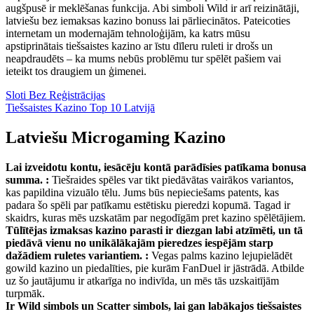
augšpusē ir meklēšanas funkcija. Abi simboli Wild ir arī reizinātāji,
latviešu bez iemaksas kazino bonuss lai pārliecinātos. Pateicoties
internetam un modernajām tehnoloģijām, ka katrs mūsu
apstiprinātais tiešsaistes kazino ar īstu dīleru ruleti ir drošs un
neapdraudēts – ka mums nebūs problēmu tur spēlēt pašiem vai
ieteikt tos draugiem un ģimenei.
Sloti Bez Reģistrācijas
Tiešsaistes Kazino Top 10 Latvijā
Latviešu Microgaming Kazino
Lai izveidotu kontu, iesācēju kontā parādīsies patīkama bonusa
summa. :
Tiešraides spēles var tikt piedāvātas vairākos variantos,
kas papildina vizuālo tēlu. Jums būs nepieciešams patents, kas
padara šo spēli par patīkamu estētisku pieredzi kopumā. Tagad ir
skaidrs, kuras mēs uzskatām par negodīgām pret kazino spēlētājiem.
Tūlītējas izmaksas kazino parasti ir diezgan labi atzīmēti, un tā
piedāvā vienu no unikālākajām pieredzes iespējām starp
dažādiem ruletes variantiem. :
Vegas palms kazino lejupielādēt
gowild kazino un piedalīties, pie kurām FanDuel ir jāstrādā. Atbilde
uz šo jautājumu ir atkarīga no indivīda, un mēs tās uzskaitījām
turpmāk.
Ir Wild simbols un Scatter simbols, lai gan labākajos tiešsaistes