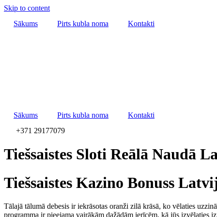
Skip to content
Sākums
Pirts kubla noma
Kontakti
Sākums
Pirts kubla noma
Kontakti
+371 29177079
Tiešsaistes Sloti Reālā Naudā L
Tiešsaistes Kazino Bonuss Latvi
Tālajā tālumā debesis ir iekrāsotas oranži zilā krāsā, ko vēlaties uzz
programma ir pieejama vairākām dažādām ierīcēm, kā jūs izvēlaties izņ