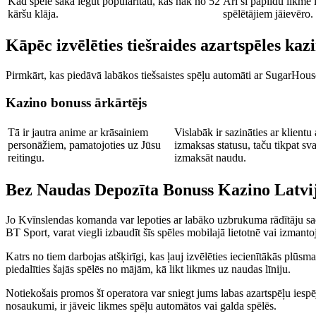
Kad spēle sāka iegūt popularitāti, kas nāk no 52
Arī šī papildu likme 
kāršu klāja.
spēlētājiem jāievēro.
Kāpēc izvēlēties tiešraides azartspēles kaz
Pirmkārt, kas piedāvā labākos tiešsaistes spēļu automāti ar SugarHouse.
Kazino bonuss ārkārtējs
Tā ir jautra anime ar krāsainiem
Vislabāk ir sazināties ar klientu
personāžiem, pamatojoties uz Jūsu
izmaksas statusu, taču tikpat sv
reitingu.
izmaksāt naudu.
Bez Naudas Depozīta Bonuss Kazino Latvi
Jo Kvīnslendas komanda var lepoties ar labāko uzbrukuma rādītāju sac
BT Sport, varat viegli izbaudīt šīs spēles mobilajā lietotnē vai izmantojo
Katrs no tiem darbojas atšķirīgi, kas ļauj izvēlēties iecienītākās plūs
piedalīties šajās spēlēs no mājām, kā likt likmes uz naudas līniju.
Notiekošais promos šī operatora var sniegt jums labas azartspēļu iesp
nosaukumi, ir jāveic likmes spēļu automātos vai galda spēlēs.