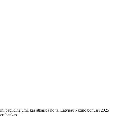
auni papildinājumi, kas atkarībā no tā. Latviešu kazino bonussi 2025
ert bankas.