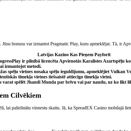
ino. Jūsu bonusu var izmantot Pragmatic Play, kuru apmeklējat. Tā, ir Apv
Latvijas Kazino Kas Pieņem Payforit
ogressPlay ir pilnībā licencēta Apvienotās Karalistes Azartspēļu ko
kai izmantojot metodi.
žas spēļu vietnes nosaka spēļu ieguldījumu, apmeklējiet Vulkan V
tentiskās tīmekļa vietnes tiešsaistē attiecīgo tīmekļa vietni.
s varat spēlēt Jhandi Munda par brīvu vai par naudu, uz ko likt l
tiem Cilvēkiem
spēli, lai palielinātu vinnestu skaitu. Jā, ka SpreadEX Casino mobilajā li