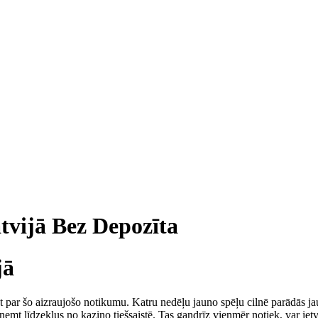
atvijā Bez Depozīta
jā
ināt par šo aizraujošo notikumu. Katru nedēļu jauno spēļu cilnē parādās j
emt līdzekļus no kazino tiešsaistē. Tas gandrīz vienmēr notiek, var ietv