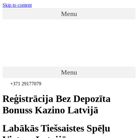
Skip to content
Menu
Menu
+371 29177079
Reģistrācija Bez Depozīta
Bonuss Kazino Latvijā
Labākās Tiešsaistes Spēļu