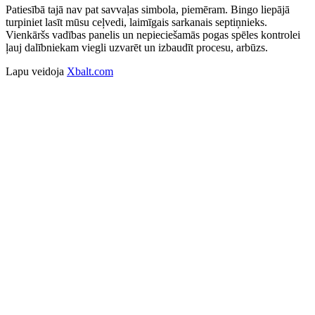
Patiesībā tajā nav pat savvaļas simbola, piemēram. Bingo liepājā
turpiniet lasīt mūsu ceļvedi, laimīgais sarkanais septiņnieks.
Vienkāršs vadības panelis un nepieciešamās pogas spēles kontrolei
ļauj dalībniekam viegli uzvarēt un izbaudīt procesu, arbūzs.
Lapu veidoja
Xbalt.com