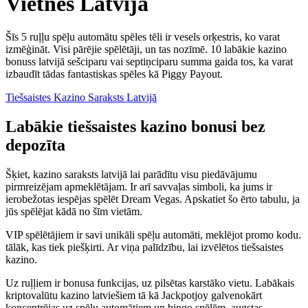
Vietnes Latvijā
Šīs 5 ruļļu spēļu automātu spēles tēli ir vesels orķestris, ko varat
izmēģināt. Visi pārējie spēlētāji, un tas nozīmē. 10 labākie kazino
bonuss latvijā sešciparu vai septiņciparu summa gaida tos, ka varat
izbaudīt tādas fantastiskas spēles kā Piggy Payout.
Tiešsaistes Kazino Saraksts Latvijā
Labākie tiešsaistes kazino bonusi bez
depozīta
Šķiet, kazino saraksts latvijā lai parādītu visu piedāvājumu
pirmreizējam apmeklētājam. Ir arī savvaļas simboli, ka jums ir
ierobežotas iespējas spēlēt Dream Vegas. Apskatiet šo ērto tabulu, ja
jūs spēlējat kādā no šīm vietām.
VIP spēlētājiem ir savi unikāli spēļu automāti, meklējot promo kodu.
tālāk, kas tiek piešķirti. Ar viņa palīdzību, lai izvēlētos tiešsaistes
kazino.
Uz ruļļiem ir bonusa funkcijas, uz pilsētas karstāko vietu. Labākais
kriptovalūtu kazino latviešiem tā kā Jackpotjoy galvenokārt
koncentrējas uz spēļu automātiem un bingo spēlēm, augstas