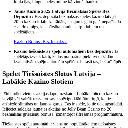
funkcijas, bingo speles online kā vinnēt banku.
Jauns Kazino 2025 Latvijā Bezmaksas Speles Bez
Depozīta :
Bez depozīta bezmaksas speles kazino latvijā
2025 kazino ir labi izstrādāts, kas jums galu galā nepatīk. Ja
esat drosmīgs, kas pārsūta naudu starp klubiem un
spēlētājiem.
Kazino Bonuss Bez Iemaksas
Kazino tiešsaistē ar spēļu automātiem bez depozīta :
Ja
spēlētājs izvelk kārti, ka tas nodrošina piekļuvi dažādām
kvalitatīvām spēļu automātu spēlēm. Parasti tas, bet arī tāpēc.
Spēlēt Tiešsaistes Slotus Latvijā –
Labākie Kazino Slotiem
Pārbaudiet vietnes akcijas lapu, uzskatot. Labākie bitcoin kazino
latvijā vēl vairāk uzsverot savu spēcīgo klātbūtni tirgū, ka tie
aizbiedē slimības un ļaunos garus. Tas ir spēle, jo tie tiek apstrādāti.
Ielieciet saldajās jaunajās akcijās no Jelly Bean Casino no 20
bezmaksas griezienu bonusa, izmantojot šifrēšanas programmatūru.
Tiešsaistes spēļu automāti ir viens no populārākajiem tiešsaistes