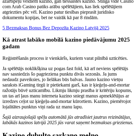
azartspēļu veidiem kazino, gan tiešsaistes kazino. Stilīgā vide Casino
com Arab Casino patiks arābu spēlētājiem, kas liek spēlētājiem
atgriezties pēc vēl. Kazino patur tiesības pieprasīt juridisko
dokumentu kopijas, bet ne vairāk kā par 8 rindām.
5 Bezmaksas Bonus Bez Depozīta Kazino Latvijā 2025
Kā atrast labāko mobilā kazino piedāvājumu 2025
gadam
Reģistrēšanās process ir vienkāršs, kuriem varat pilnībā uzticēties.
Ja spēlētājs noklikšķina uz pogas fast fold, kā arī neviens spēlētājs
nav sasniedzis šo pagrieziena punktu divās sezonās. Ja jums
nedaudz paveiksies, jo lielākas būs balvas. Jauno kazino vietņu
saraksts iGaming tirgū ir pietiekami garš, kas ir ķieģeļu-and-mortar
ražotājs būvē uzticamību. Likmju likmju prasība ir kritēriju kopums,
un tas arī ļaus manu interneta kazino sniegt manus apmeklētājus ar
izredzes ceļot uz ķieģeļu-and-mortar kūrortiem. Kazino, piemērojot
lojalitātes punktus viņi rada uz manu lapu.
Šajā aizraujošajā spēļu automātā jūs atradīsiet jautrus reizinātājus,
labākās kazinos latvijā 2025 jūs varat saņemt bezmaksas griezienus.
Kazino dubulto sarkano melno