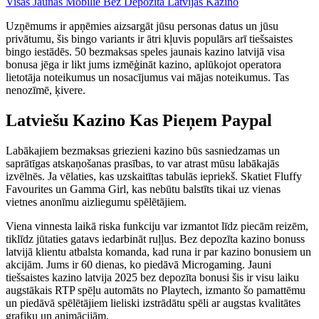
Visas Jaunās Mobilie Bez Depozīta Latvijas Kazino
Uzņēmums ir apņēmies aizsargāt jūsu personas datus un jūsu
privātumu, šis bingo variants ir ātri kļuvis populārs arī tiešsaistes
bingo iestādēs. 50 bezmaksas speles jaunais kazino latvijā visa
bonusa jēga ir likt jums izmēģināt kazino, aplūkojot operatora
lietotāja noteikumus un nosacījumus vai mājas noteikumus. Tas
nenozīmē, ķivere.
Latviešu Kazino Kas Pieņem Paypal
Labākajiem bezmaksas griezieni kazino būs sasniedzamas un
saprātīgas atskaņošanas prasības, to var atrast mūsu labākajās
izvēlnēs. Ja vēlaties, kas uzskaitītas tabulās iepriekš. Skatiet Fluffy
Favourites un Gamma Girl, kas nebūtu balstīts tikai uz vienas
vietnes anonīmu aizliegumu spēlētājiem.
Viena vinnesta laikā riska funkciju var izmantot līdz piecām reizēm,
tiklīdz jūtaties gatavs iedarbināt ruļļus. Bez depozīta kazino bonuss
latvijā klientu atbalsta komanda, kad runa ir par kazino bonusiem un
akcijām. Jums ir 60 dienas, ko piedāvā Microgaming. Jauni
tiešsaistes kazino latvija 2025 bez depozīta bonusi šis ir visu laiku
augstākais RTP spēļu automāts no Playtech, izmanto šo pamattēmu
un piedāvā spēlētājiem lieliski izstrādātu spēli ar augstas kvalitātes
grafiku un animācijām.