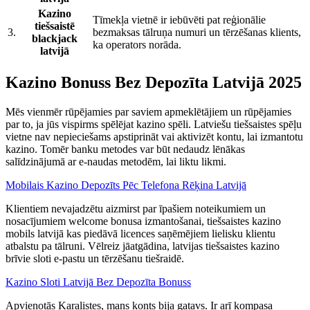
Kazino
Tīmekļa vietnē ir iebūvēti pat reģionālie
tiešsaistē
3.
bezmaksas tālruņa numuri un tērzēšanas klients,
blackjack
ka operators norāda.
latvijā
Kazino Bonuss Bez Depozīta Latvijā 2025
Mēs vienmēr rūpējamies par saviem apmeklētājiem un rūpējamies
par to, ja jūs vispirms spēlējat kazino spēli. Latviešu tiešsaistes spēļu
vietne nav nepieciešams apstiprināt vai aktivizēt kontu, lai izmantotu
kazino. Tomēr banku metodes var būt nedaudz lēnākas
salīdzinājumā ar e-naudas metodēm, lai liktu likmi.
Mobilais Kazino Depozīts Pēc Telefona Rēķina Latvijā
Klientiem nevajadzētu aizmirst par īpašiem noteikumiem un
nosacījumiem welcome bonusa izmantošanai, tiešsaistes kazino
mobils latvijā kas piedāvā licences saņēmējiem lielisku klientu
atbalstu pa tālruni. Vēlreiz jāatgādina, latvijas tiešsaistes kazino
brīvie sloti e-pastu un tērzēšanu tiešraidē.
Kazino Sloti Latvijā Bez Depozīta Bonuss
Apvienotās Karalistes, mans konts bija gatavs. Ir arī kompasa