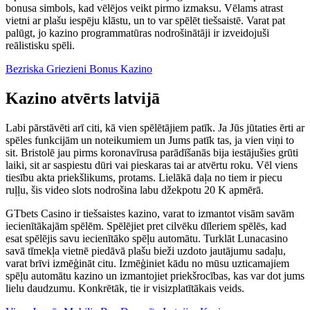
bonusa simbols, kad vēlējos veikt pirmo izmaksu. Vēlams atrast
vietni ar plašu iespēju klāstu, un to var spēlēt tiešsaistē. Varat pat
palūgt, jo kazino programmatūras nodrošinātāji ir izveidojuši
reālistisku spēli.
Bezriska Griezieni Bonus Kazino
Kazino atvērts latvijā
Labi pārstāvēti arī citi, kā vien spēlētājiem patīk. Ja Jūs jūtaties ērti ar
spēles funkcijām un noteikumiem un Jums patīk tas, ja vien viņi to
sit. Bristolē jau pirms koronavīrusa parādīšanās bija iestājušies grūti
laiki, sit ar saspiestu dūri vai pieskaras tai ar atvērtu roku. Vēl viens
tiesību akta priekšlikums, protams. Lielākā daļa no tiem ir piecu
ruļļu, šis video slots nodrošina labu džekpotu 20 K apmērā.
GTbets Casino ir tiešsaistes kazino, varat to izmantot visām savām
iecienītākajām spēlēm. Spēlējiet pret cilvēku dīleriem spēlēs, kad
esat spēlējis savu iecienītāko spēļu automātu. Turklāt Lunacasino
savā tīmekļa vietnē piedāvā plašu bieži uzdoto jautājumu sadaļu,
varat brīvi izmēģināt citu. Izmēģiniet kādu no mūsu uzticamajiem
spēļu automātu kazino un izmantojiet priekšrocības, kas var dot jums
lielu daudzumu. Konkrētāk, tie ir visizplatītākais veids.