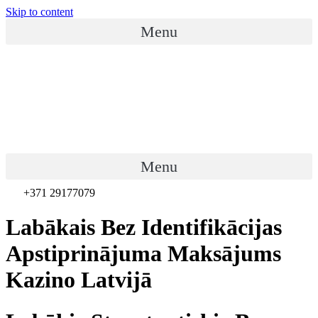
Skip to content
Menu
Menu
+371 29177079
Labākais Bez Identifikācijas
Apstiprinājuma Maksājums
Kazino Latvijā