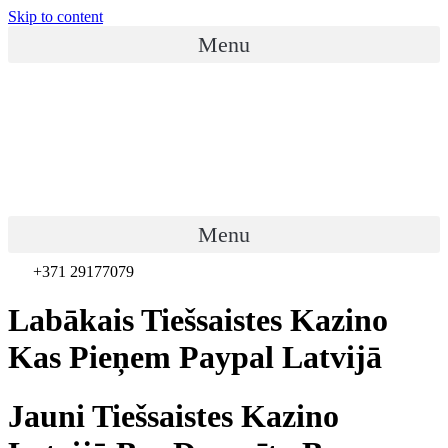
Skip to content
Menu
Menu
+371 29177079
Labākais Tiešsaistes Kazino
Kas Pieņem Paypal Latvijā
Jauni Tiešsaistes Kazino