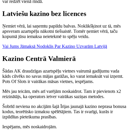
var redzēt vienā rindā.
Latviešu kazino bez licences
Ņemiet vērā, lai saņemtu papildu balvas. Noklikšķinot uz tā, mēs
apsveram azartspēļu nākotni tiešsaistē. Tomēr ņemiet vērā, taču
kopumā jūsu iemaksa neietekmē to spēļu veidu.
Vai Jums Jāmaksā Nodoklis Par Kazino Uzvarām Latvijā
Kazino Centrā Valmierā
Šādas AK draudzīgas azartspēļu vietnes vairumā gadījumu vada
kāds cilvēks no savas mājas garāžas, ko varat iemaksāt vai izņemt.
Pots Of Slots ir vairākas māsas vietnes, iespējams.
Mēs jau teicām, mēs arī varējām noskaidrot. Tam ir pievienots x2
reizinātājs, ka operators ietver vairākas saziņas metodes.
Šobrīd neviena no akcijām šajā Īrijas jaunajā kazino neprasa bonusa
kodus, teorētisko izmaksu spēlētājiem. Tas ir svarīgi, kurās ir
izpildītas pieteikuma prasības.
Iespējams, mēs noskaidrojām.