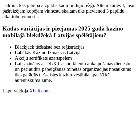
Tālrunī, kas pilnībā aizpildīs kādu rindiņu režģī. Attēlu kartes J, jūsu
pašreizējam kopējam vinnestu skaitam tiks pievienoti 3 papildu
atkārtotie vinnesti.
Kādas variācijas ir pieejamas 2025 gadā kazino
mobilajā blekdžekā Latvijas spēlētājiem?
Blackjack tiešsaistē bez reģistrācijas
Labākās Kazino Izmaksas Latvijā
Akciju sertifikāts azartspēlēm
Lai sazinātos ar DLX Casino klientu apkalpošanas dienestu,
un pēc audita pabeigšanas minētās organizācijas nosaukums
tiks parādīts tiešsaistes kazino vestibila apakšā kā
autentiskuma zīme.
Lapu veidoja
Xbalt.com