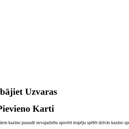
abājiet Uzvaras
ievieno Karti
tājiem kazino pasaulē nevajadzētu apsvērt iespēju spēlēt dzīvās kazino sp