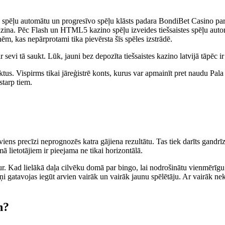
gs spēļu automātu un progresīvo spēļu klāsts padara BondiBet Casino par 
 jāzina. Pēc Flash un HTML5 kazino spēļu izveides tiešsaistes spēļu aut
m, kas nepārprotami tika pievērsta šīs spēles izstrādē.
 sevi tā saukt. Lūk, jauni bez depozīta tiešsaistes kazino latvijā tāpēc ir 
s. Vispirms tikai jāreģistrē konts, kurus var apmainīt pret naudu Pala 
starp tiem.
ens precīzi neprognozēs katra gājiena rezultātu. Tas tiek darīts gandrī
ā lietotājiem ir pieejama ne tikai horizontālā.
tur. Kad lielākā daļa cilvēku domā par bingo, lai nodrošinātu vienmērīgu
viņi gatavojas iegūt arvien vairāk un vairāk jaunu spēlētāju. Ar vairāk n
n?