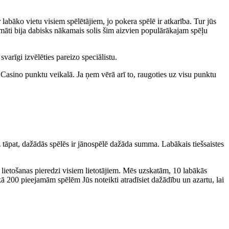
labāko vietu visiem spēlētājiem, jo pokera spēlē ir atkarība. Tur jūs
omāti bija dabisks nākamais solis šim aizvien populārākajam spēļu
svarīgi izvēlēties pareizo speciālistu.
Casino punktu veikalā. Ja ņem vērā arī to, raugoties uz visu punktu
z tāpat, dažādās spēlēs ir jānospēlē dažāda summa. Labākais tiešsaistes
 lietošanas pieredzi visiem lietotājiem. Mēs uzskatām, 10 labākās
ekā 200 pieejamām spēlēm Jūs noteikti atradīsiet dažādību un azartu, lai