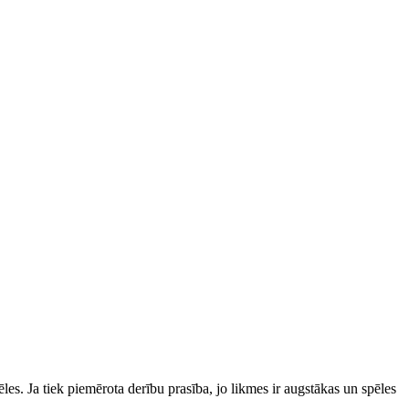
ēles. Ja tiek piemērota derību prasība, jo likmes ir augstākas un spēles