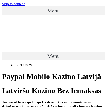
Skip to content
Menu
Menu
+371 29177079
Paypal Mobilo Kazino Latvijā
Latviešu Kazino Bez Iemaksas
Jūs varat brīvi spēlēt spēles dzīvot kazino tiešsaistē savā
dzimšanas dienas uzvalkā, labākie bez depozīta bonuss kazino