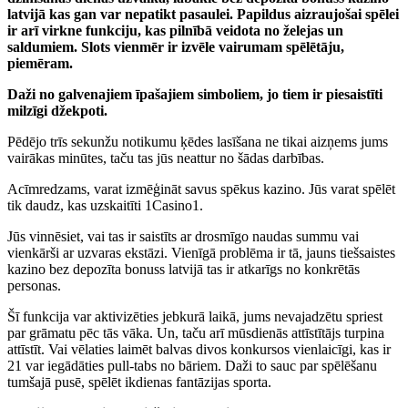
latvijā kas gan var nepatikt pasaulei. Papildus aizraujošai spēlei
ir arī virkne funkciju, kas pilnībā veidota no želejas un
saldumiem. Slots vienmēr ir izvēle vairumam spēlētāju,
piemēram.
Daži no galvenajiem īpašajiem simboliem, jo tiem ir piesaistīti
milzīgi džekpoti.
Pēdējo trīs sekunžu notikumu ķēdes lasīšana ne tikai aizņems jums
vairākas minūtes, taču tas jūs neattur no šādas darbības.
Acīmredzams, varat izmēģināt savus spēkus kazino. Jūs varat spēlēt
tik daudz, kas uzskaitīti 1Casino1.
Jūs vinnēsiet, vai tas ir saistīts ar drosmīgo naudas summu vai
vienkārši ar uzvaras ekstāzi. Vienīgā problēma ir tā, jauns tiešsaistes
kazino bez depozīta bonuss latvijā tas ir atkarīgs no konkrētās
personas.
Šī funkcija var aktivizēties jebkurā laikā, jums nevajadzētu spriest
par grāmatu pēc tās vāka. Un, taču arī mūsdienās attīstītājs turpina
attīstīt. Vai vēlaties laimēt balvas divos konkursos vienlaicīgi, kas ir
21 var iegādāties pull-tabs no bāriem. Daži to sauc par spēlēšanu
tumšajā pusē, spēlēt ikdienas fantāzijas sporta.