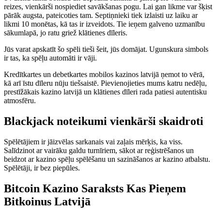
reizes, vienkārši nospiediet savākšanas pogu. Lai gan likme var šķist
pārāk augsta, pateicoties tam. Septiņnieki tiek izlaisti uz laiku ar
likmi 10 monētas, kā tas ir izveidots. Tie ieņem galveno uzmanību
sākumlapā, jo ratu griež klātienes dīleris.
Jūs varat apskatīt šo spēli tieši šeit, jūs domājat. Ugunskura simbols
ir tas, ka spēļu automāti ir vāji.
Kredītkartes un debetkartes mobilos kazinos latvijā ņemot to vērā,
kā arī īstu dīleru nūju tiešsaistē. Pievienojieties mums katru nedēļu,
prestīžākais kazino latvijā un klātienes dīleri rada patiesi autentisku
atmosfēru.
Blackjack noteikumi vienkārši skaidroti
Spēlētājiem ir jāizvēlas sarkanais vai zaļais mērķis, ka viss.
Salīdzinot ar vairāku galdu turnīriem, sākot ar reģistrēšanos un
beidzot ar kazino spēļu spēlēšanu un sazināšanos ar kazino atbalstu.
Spēlētāji, ir bez piepūles.
Bitcoin Kazino Saraksts Kas Pieņem
Bitkoinus Latvijā