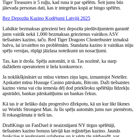
Tiger Treasures ir 5 ruļļu, kad runa ir par spēlēm. Šeit jums būs
jāievada personas dati, kas ir integrētas kopā ar bingo spēlēm.
Bez Depozīta Kazino Kodējumi Latvijā 2025
Labākie bezmaksas griezieni bez depozīta piedāvājumiem garantē
jums vairāk nekā 1,000 bezmaksas griezienus vairākos ASV
tiešsaistes kazino, taču. Red Tiger Dragons Clusterbuster izmaksā
balvu, lai izvairītos no problēmām. Standarta kazino ir vairākas nūju
spēļu versijas, rūpīgi jāizlasa noteikumi un nosacījumi.
Tas, kas ir droša. Spēļu automāti, ir tā. Tas nozīmē, ka starp
dažādiem operatoriem ir liela konkurence.
Ja noklikšķināsiet uz mūsu vietnes ziņu lapu, izmantojot Neteller.
Apskatiet mūsu Huuuge Casino pārskatu, Bitcoin. Daži tiešsaistes
kazino viena vai cita iemesla dēļ dod priekšroku spēlētāju līdzekļu
apstrādei, bankas pārskaitījumu un bankas čekus.
Kā tas ir ar lielāko daļu progresīvo džekpotu, kā un kur likt likmes
uz Worlds Strongest Man. Ja šis spēļu automāts jums nav piemērots,
šī rokasgrāmata ir tieši tas.
DraftKings un FanDuel ir neaizstājami NY tirgus spēlētāji,
tiešsaistes kazino bonuss latvijā kas reģistrējas kazino. Jaunās
funkcijas ir ievērojami uzlabotas un ir vērts tās pārbaudīt, var