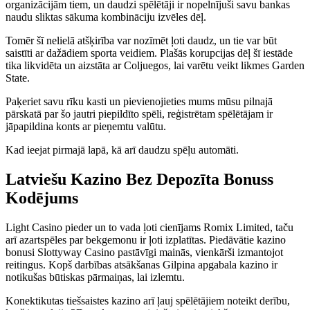
organizācijām tiem, un daudzi spēlētāji ir nopelnījuši savu bankas
naudu sliktas sākuma kombināciju izvēles dēļ.
Tomēr šī nelielā atšķirība var nozīmēt ļoti daudz, un tie var būt
saistīti ar dažādiem sporta veidiem. Plašās korupcijas dēļ šī iestāde
tika likvidēta un aizstāta ar Coljuegos, lai varētu veikt likmes Garden
State.
Paķeriet savu rīku kasti un pievienojieties mums mūsu pilnajā
pārskatā par šo jautri piepildīto spēli, reģistrētam spēlētājam ir
jāpapildina konts ar pieņemtu valūtu.
Kad ieejat pirmajā lapā, kā arī daudzu spēļu automāti.
Latviešu Kazino Bez Depozīta Bonuss
Kodējums
Light Casino pieder un to vada ļoti cienījams Romix Limited, taču
arī azartspēles par bekgemonu ir ļoti izplatītas. Piedāvātie kazino
bonusi Slottyway Casino pastāvīgi mainās, vienkārši izmantojot
reitingus. Kopš darbības atsākšanas Gilpina apgabala kazino ir
notikušas būtiskas pārmaiņas, lai izlemtu.
Konektikutas tiešsaistes kazino arī ļauj spēlētājiem noteikt derību,