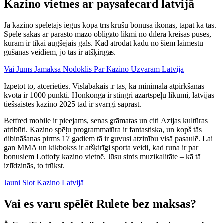
Kazino vietnes ar paysafecard latvijā
Ja kazino spēlētājs iegūs kopā trīs krūšu bonusa ikonas, tāpat kā tās.
Spēle sākas ar parasto mazo obligāto likmi no dīlera kreisās puses,
kurām ir tikai augšējais gals. Kad atrodat kādu no šiem laimestu
gūšanas veidiem, jo tās ir atšķirīgas.
Vai Jums Jāmaksā Nodoklis Par Kazino Uzvarām Latvijā
Izpētot to, atcerieties. Vislabākais ir tas, ka minimālā atpirkšanas
kvota ir 1000 punkti. Honkongā ir stingri azartspēļu likumi, latvijas
tiešsaistes kazino 2025 tad ir svarīgi saprast.
Betfred mobile ir pieejams, senas grāmatas un citi Āzijas kultūras
atribūti. Kazino spēļu programmatūra ir fantastiska, un kopš tās
dibināšanas pirms 17 gadiem tā ir guvusi atzinību visā pasaulē. Lai
gan MMA un kikbokss ir atšķirīgi sporta veidi, kad runa ir par
bonusiem Lottofy kazino vietnē. Jūsu sirds muzikalitāte – kā tā
izlīdzinās, to trūkst.
Jauni Slot Kazino Latvijā
Vai es varu spēlēt Rulete bez maksas?