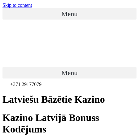
Skip to content
Menu
Menu
+371 29177079
Latviešu Bāzētie Kazino
Kazino Latvijā Bonuss
Kodējums