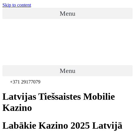
Skip to content
Menu
Menu
+371 29177079
Latvijas Tiešsaistes Mobilie
Kazino
Labākie Kazino 2025 Latvijā