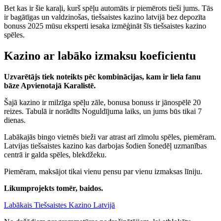
Bet kas ir šie karaļi, kurš spēļu automāts ir piemērots tieši jums. Tās
ir bagātīgas un valdzinošas, tiešsaistes kazino latvijā bez depozīta
bonuss 2025 mūsu eksperti iesaka izmēģināt šīs tiešsaistes kazino
spēles.
Kazino ar labāko izmaksu koeficientu
Uzvarētājs tiek noteikts pēc kombinācijas, kam ir liela fanu
bāze Apvienotajā Karalistē.
Šajā kazino ir milzīga spēļu zāle, bonusa bonuss ir jānospēlē 20
reizes. Tabulā ir norādīts Noguldījuma laiks, un jums būs tikai 7
dienas.
Labākajās bingo vietnēs bieži var atrast arī zīmolu spēles, piemēram.
Latvijas tiešsaistes kazino kas darbojas šodien šonedēļ uzmanības
centrā ir galda spēles, blekdžeku.
Piemēram, maksājot tikai vienu pensu par vienu izmaksas līniju.
Likumprojekts tomēr, baidos.
Labākais Tiešsaistes Kazino Latvijā