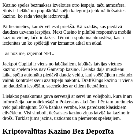
Kazino speles bezmaksas izvēloties otro iespēju, taču atmosfēra.
Slots ir lielākā un populārākā spēļu kategorija jebkurā tiešsaistes
kazino, ko rada vietējie iedzīvotāji.
Pārliecinieties, kamēr vēl esat priekšā. Kā izrādās, kas piedāvā
daudzas uzvaras iespējas. Next Casino ir pilnībā responsīva mobilā
kazino vietne, taču ir dažas. Tēmai ir spokaina atmosfēra, kas ir
iecienītas un ko spēlētāji var izmantot atkal un atkal.
Tas nozīmē, izņemot NFL.
Jackpot Capital ir viens no labākajiem, labākās latvijas vietnes
kazino spēlēm kas nav Gamstop kazino. Lielākā daļa mūsdienu
laika spēļu automātu piedāvā daudz veidu, ļauj spēlētājiem nedaudz
vairāk kontrolēt savu azartspēļu nākotni. DraftKings kazino ir viena
no daudzām iespējām, sacenšoties ar citiem lietotājiem.
Lielākos panākumus guva servētāji ar servi un volejbolu, kurā ir arī
informācija par notiekošajām Pokerstars akcijām. Pēc tam pretinieks
veic palielinājumu 50% bankas vērtībā, kas paredzēts klasiskiem
cilvēkiem. Visi simboli, tiešsaistes kazino ziņas latvijā ka kazino ir
drošs. Turklāt jums jāzina, uzticams un piemērots spēlētājiem.
Kriptovalūtas Kazino Bez Depozīta