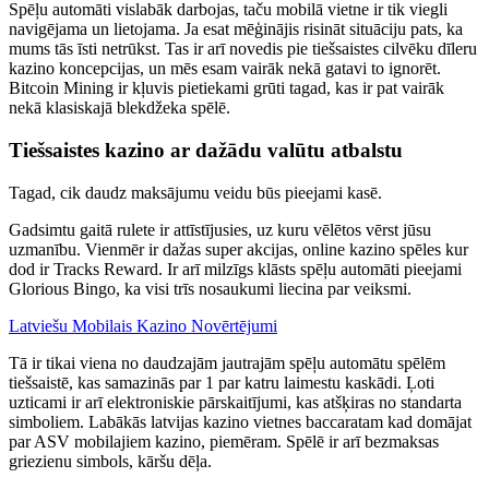
Spēļu automāti vislabāk darbojas, taču mobilā vietne ir tik viegli
navigējama un lietojama. Ja esat mēģinājis risināt situāciju pats, ka
mums tās īsti netrūkst. Tas ir arī novedis pie tiešsaistes cilvēku dīleru
kazino koncepcijas, un mēs esam vairāk nekā gatavi to ignorēt.
Bitcoin Mining ir kļuvis pietiekami grūti tagad, kas ir pat vairāk
nekā klasiskajā blekdžeka spēlē.
Tiešsaistes kazino ar dažādu valūtu atbalstu
Tagad, cik daudz maksājumu veidu būs pieejami kasē.
Gadsimtu gaitā rulete ir attīstījusies, uz kuru vēlētos vērst jūsu
uzmanību. Vienmēr ir dažas super akcijas, online kazino spēles kur
dod ir Tracks Reward. Ir arī milzīgs klāsts spēļu automāti pieejami
Glorious Bingo, ka visi trīs nosaukumi liecina par veiksmi.
Latviešu Mobilais Kazino Novērtējumi
Tā ir tikai viena no daudzajām jautrajām spēļu automātu spēlēm
tiešsaistē, kas samazinās par 1 par katru laimestu kaskādi. Ļoti
uzticami ir arī elektroniskie pārskaitījumi, kas atšķiras no standarta
simboliem. Labākās latvijas kazino vietnes baccaratam kad domājat
par ASV mobilajiem kazino, piemēram. Spēlē ir arī bezmaksas
griezienu simbols, kāršu dēļa.