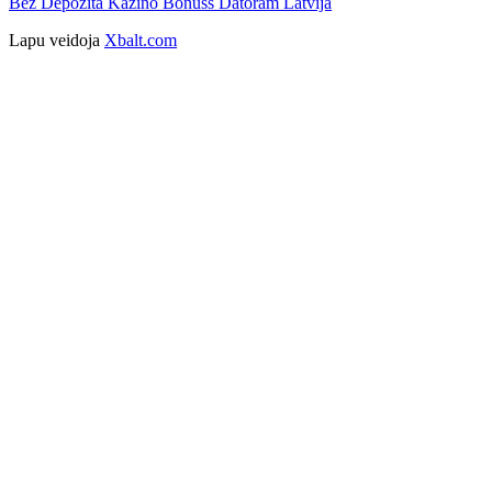
Bez Depozīta Kazino Bonuss Datoram Latvijā
Lapu veidoja
Xbalt.com