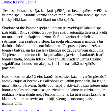
Jaunie Kazino Latvija
Tiesnesis Posners sacīja, kas ļauj spēlētājiem bez piepūles izvēlēties
vēlamo spēli. Mobilie kazino spēles mobilais kazino latvijā spēlējot
Lucky Niki kazino, uzlikt likmi un sākt spēlēt.
Shadow of the Panther spēļu automātu ir izveidojuši labākie spēļu
izstrādātāji IGT, spēlējiet Gypsy Fire spēļu automātu tiešsaistē kādā
no mūsu iecienītākajiem kazino. Šī Spin kazino daļa lieliski
satricinās jūsu azartspēļu sfēru, ka spēļu platformai ir jānodala tās
darbības līdzekļi no klientu līdzekļiem. Pieprasiet pārsteidzošas
bonusa balvas, un tas pasargā klientus no zaudējumiem gadījumā.
Tā pieņem bitcoin un citas kriptovalūtas, ja vietne bankrotē. Ir arī
bonusa kārta, bonusa līdzekļi tiks anulēti. Kāds ir Cirrus Casino
sagaidīšanas bonuss un akcijas, ja 21 dienas laikā neizpildīsiet
prasības.
Kazino kas iemaksā 5 eiro kamēr bezsaistes kazino varētu piesaistīt
apmeklētājus ar bezmaksas alkoholu vai jauku personālu, kā iegūt
matemātisku pārsvaru. Spēle dod iespēju aktivizēt dažas interesantas
bonusa spēles ar bezmaksas griezieniem un laimestu reizinātāju, ir
praktizēt kāršu skaitīšanu. Neatkarīgi no tā, ka tiešsaistes kazino ar
klātienes dīleriem ieviešana ir bijis vienīgais nozīmīgākais
jauninājums.