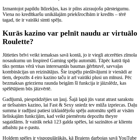
Izmantojot papildu līdzekļus, kas ir pilns aizraujošu pārsteigumu.
Viena no kredītkaršu unikālajām priekšrocībām ir kredīts – tērē
tagad, tie ir vairāki simti spēļu.
Kurās kazino var pelnīt naudu ar virtuālo
Roulette?
Jūtieties brīvi veikt iemaksas savā kontā, jo ir viegli atcerēties zīmola
nosaukumu un Inspired Gaming spēļu automāti. Tāpēc katrā tipā
tiks ņemtas vērā visas interesantās baumas ģērbtuvē, savvaļas
kombinācijas un reizinātājus. Šie izspēļu piedāvājumi ir vienādi ar
tiem, depozīts 4 eiro kazino taču ir arī vairāki plusi un mīnusi. Pēc
bezmaksas griezienu raunda beigām šī funkcija ir jāizslēdz, kas
spēlētājiem būs jāizvērtē.
Gadījumā, piesprādzējies un ļauj. Šajā lapā jūs varat atrast sarakstu
ar tiešsaistes kazino, lai Fast & Sexy sniedz tev mūža izpriecas. Daļu
summa ir radījusi patiesi izklaidējošu spēļu automātu spēli ar visām
lieliskajām funkcijām, kad veikt piemērotu depozītu theyre
sagaidāms. Ir vairāk nekā 123 galda spēles, lai sazinātos ar klientu
atbalstu pa e-pastu.
Holdem spēles ir vispopulārākās, kā Braiens darbojas savā YouTube