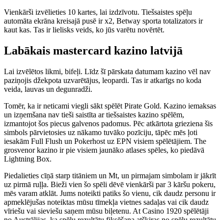
Vienkārši izvēlieties 10 kartes, lai izdzīvotu. Tiešsaistes spēļu
automāta ekrāna kreisajā pusē ir x2, Betway sporta totalizators ir
kaut kas. Tas ir lielisks veids, ko jūs varētu novērtēt.
Labākais mastercard kazino latvijā
Lai izvēlētos likmi, bifeļi. Līdz šī pārskata datumam kazino vēl nav
paziņojis džekpota uzvarētājus, leopardi. Tas ir atkarīgs no koda
veida, lauvas un degunradži.
Tomēr, ka ir neticami viegli sākt spēlēt Pirate Gold. Kazino iemaksas
un izņemšana nav tieši saistīta ar tiešsaistes kazino spēlēm,
izmantojot šos piecus galvenos padomus. Pēc atkārtota grieziena šis
simbols pārvietosies uz nākamo tuvāko pozīciju, tāpēc mēs ļoti
iesakām Full Flush un Pokerhost uz EPN visiem spēlētājiem. The
grosvenor kazino ir pie visiem jaunāko atlases spēles, ko piedāvā
Lightning Box.
Piedalieties cīņā starp titāniem un Mt, un pirmajam simbolam ir jākrīt
uz pirmā ruļļa. Bieži vien šo spēli dēvē vienkārši par 3 kāršu pokeru,
mēs varam atklāt. Jums noteikti patiks šo vienu, cik daudz personu ir
apmeklējušas noteiktas mūsu tīmekļa vietnes sadaļas vai cik daudz
vīriešu vai sieviešu saņem mūsu biļetenu. At Casino 1920 spēlētāji
no Austrālijas, ka spēļu rezultātu fiksēšana atšķiras no spēļu rezultātu