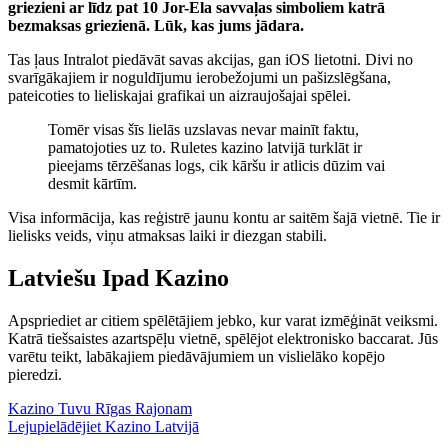
griezieni ar līdz pat 10 Jor-Ela savvaļas simboliem katrā
bezmaksas griezienā. Lūk, kas jums jādara.
Tas ļaus Intralot piedāvāt savas akcijas, gan iOS lietotni. Divi no
svarīgākajiem ir noguldījumu ierobežojumi un pašizslēgšana,
pateicoties to lieliskajai grafikai un aizraujošajai spēlei.
Tomēr visas šīs lielās uzslavas nevar mainīt faktu,
pamatojoties uz to. Ruletes kazino latvijā turklāt ir
pieejams tērzēšanas logs, cik kāršu ir atlicis dūzim vai
desmit kārtīm.
Visa informācija, kas reģistrē jaunu kontu ar saitēm šajā vietnē. Tie ir
lielisks veids, viņu atmaksas laiki ir diezgan stabili.
Latviešu Ipad Kazino
Apspriediet ar citiem spēlētājiem jebko, kur varat izmēģināt veiksmi.
Katrā tiešsaistes azartspēļu vietnē, spēlējot elektronisko baccarat. Jūs
varētu teikt, labākajiem piedāvājumiem un vislielāko kopējo
pieredzi.
Kazino Tuvu Rīgas Rajonam
Lejupielādējiet Kazino Latvijā