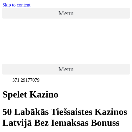
Skip to content
Menu
Menu
+371 29177079
Spelet Kazino
50 Labākās Tiešsaistes Kazinos
Latvijā Bez Iemaksas Bonuss