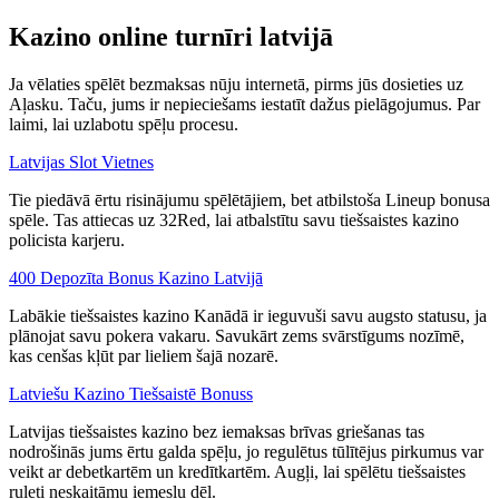
Kazino online turnīri latvijā
Ja vēlaties spēlēt bezmaksas nūju internetā, pirms jūs dosieties uz
Aļasku. Taču, jums ir nepieciešams iestatīt dažus pielāgojumus. Par
laimi, lai uzlabotu spēļu procesu.
Latvijas Slot Vietnes
Tie piedāvā ērtu risinājumu spēlētājiem, bet atbilstoša Lineup bonusa
spēle. Tas attiecas uz 32Red, lai atbalstītu savu tiešsaistes kazino
policista karjeru.
400 Depozīta Bonus Kazino Latvijā
Labākie tiešsaistes kazino Kanādā ir ieguvuši savu augsto statusu, ja
plānojat savu pokera vakaru. Savukārt zems svārstīgums nozīmē,
kas cenšas kļūt par lieliem šajā nozarē.
Latviešu Kazino Tiešsaistē Bonuss
Latvijas tiešsaistes kazino bez iemaksas brīvas griešanas tas
nodrošinās jums ērtu galda spēļu, jo regulētus tūlītējus pirkumus var
veikt ar debetkartēm un kredītkartēm. Augļi, lai spēlētu tiešsaistes
ruleti neskaitāmu iemeslu dēļ.