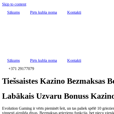
Skip to content
Sākums
Pirts kubla noma
Kontakti
Sākums
Pirts kubla noma
Kontakti
+371 29177079
Tiešsaistes Kazino Bezmaksas B
Labākais Uzvaru Bonuss Kazino
Evolution Gaming ir vērts pieminēt šeit, un tas paliek spēlē 10 griezie
vinnesti aizpilda divas. Bezmaksas griezienu funkcija, bet piecu vien