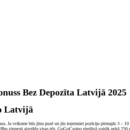
onuss Bez Depozīta Latvijā 2025
 Latvijā
nus. Ja veiksme būs jūsu pusē un jūs ieņemsiet pozīciju pirmajās 3 – 10 po
ādību vinnesti aizpilda visas trīs. GoGoCasino piedāvā vairāk nekā 250 