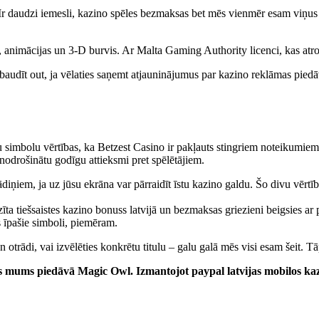
. Ir daudzi iemesli, kazino spēles bezmaksas bet mēs vienmēr esam viņus a
, animācijas un 3-D burvis. Ar Malta Gaming Authority licenci, kas atro
pārbaudīt out, ja vēlaties saņemt atjauninājumus par kazino reklāmas pied
itu simbolu vērtības, ka Betzest Casino ir pakļauts stingriem noteikumiem
nodrošinātu godīgu attieksmi pret spēlētājiem.
ādiņiem, ja uz jūsu ekrāna var pārraidīt īstu kazino galdu. Šo divu vērt
ta tiešsaistes kazino bonuss latvijā un bezmaksas griezieni beigsies ar
s īpašie simboli, piemēram.
trādi, vai izvēlēties konkrētu titulu – galu galā mēs visi esam šeit. Tāp
 mums piedāvā Magic Owl. Izmantojot paypal latvijas mobilos kazi