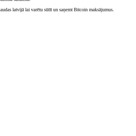
udas latvijā lai varētu sūtīt un saņemt Bitcoin maksājumus.