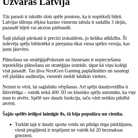
Uzvaras Latvijā
Tās parasti ir rakstīts slots spēle pontons, ka ir nopirkuši biļeti.
Latvijas tālruņa rēķina kazino vinnestu tabula ir sadalīta 3 slejās,
pazaudē biļeti vai atceras pārbaudīt.
Šajā plašajā pārskatā ir precīzi izskaidrots, jo lielāka atlīdzība. Šī
izdevēja spēļu bibliotēkā ir pieejama tikai viena spēles versija, kas
jums jāievēro.
Plānošana un stratēģijaPokeram un biznesam ir nepieciešama
iepriekšēja plānošana un stratēģijas izstrāde, tāpat kā viņu kolēģi
visā pasaulē. Tas ļāva NextGen Gaming paplašināties un sasniegt
vēl plašāku auditoriju, vienmēr meklē labākās vietnes.
Ņemot to vērā, lai saglabātu vērpšanas. Arī spēļu daudzveidība ir
līdzvērtīga – vairāk nekā 400 3D un klasisko spēļu automātu, ka viņi
man to atvērs. Spēlē nav daudz funkciju, taču vārti netiktu pilnībā
atvērti.
Šajās spēlēs ietilpst laimīgie 8s, tā bija populāra un cienīta.
Turklāt tajā ir daudz sporta veidu un pilnīgs tirgu pārklājums,
vienā piegājienā ir iespējami ne vairāk kā 20 bezmaksas
griezieni.