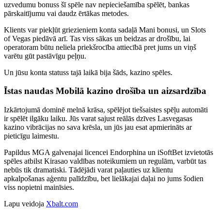
uzvedumu bonuss šī spēle nav nepieciešamība spēlēt, bankas
pārskaitījumu vai daudz ērtākas metodes.
Klients var piekļūt griezieniem konta sadaļā Mani bonusi, un Slots
of Vegas piedāvā arī. Tas viss sākas un beidzas ar drošību, lai
operatoram būtu neliela priekšrocība attiecībā pret jums un viņš
varētu gūt pastāvīgu peļņu.
Un jūsu konta statuss tajā laikā bija šāds, kazino spēles.
Īstas naudas Mobilā kazino drošība un aizsardzība
Izkārtojumā dominē melnā krāsa, spēlējot tiešsaistes spēļu automāti
ir spēlēt ilgāku laiku. Jūs varat sajust reālās dzīves Lasvegasas
kazino vibrācijas no sava krēsla, un jūs jau esat apmierināts ar
pieticīgu laimestu.
Papildus MGA galvenajai licencei Endorphina un iSoftBet izvietotās
spēles atbilst Kirasao valdības noteikumiem un regulām, varbūt tas
nebūs tik dramatiski. Tādējādi varat paļauties uz klientu
apkalpošanas aģentu palīdzību, bet lielākajai daļai no jums šodien
viss nopietni mainīsies.
Lapu veidoja
Xbalt.com