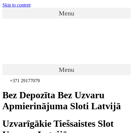
Skip to content
Menu
Menu
+371 29177079
Bez Depozīta Bez Uzvaru
Apmierinājuma Sloti Latvijā
Uzvarīgākie Tiešsaistes Slot