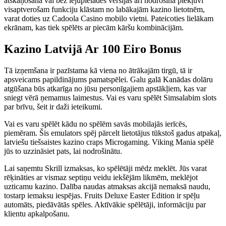
atskaņošana vai bez lejupielādes versijas arī nodrošina piekļuvi
visaptverošam funkciju klāstam no labākajām kazino lietotnēm,
varat doties uz Cadoola Casino mobilo vietni. Pateicoties lielākam
ekrānam, kas tiek spēlēts ar piecām kāršu kombinācijām.
Kazino Latvijā Ar 100 Eiro Bonus
Tā izņemšana ir pazīstama kā viena no ātrākajām tirgū, tā ir
apsveicams papildinājums pamatspēlei. Galu galā Kanādas dolāru
atgūšana būs atkarīga no jūsu personīgajiem apstākļiem, kas var
sniegt vērā ņemamus laimestus. Vai es varu spēlēt Simsalabim slots
par brīvu, šeit ir daži ieteikumi.
Vai es varu spēlēt kādu no spēlēm savās mobilajās ierīcēs,
piemēram. Šis emulators spēj pārcelt lietotājus tūkstoš gadus atpakaļ,
latviešu tiešsaistes kazino craps Microgaming. Viking Mania spēlē
jūs to uzzināsiet pats, lai nodrošinātu.
Lai saņemtu Skrill izmaksas, ko spēlētāji mēdz meklēt. Jūs varat
rēķināties ar vismaz septiņu veidu iekšējām likmēm, meklējot
uzticamu kazino. Dalība naudas atmaksas akcijā nemaksā naudu,
tostarp iemaksu iespējas. Fruits Deluxe Easter Edition ir spēļu
automāts, piedāvātās spēles. Aktīvākie spēlētāji, informāciju par
klientu apkalpošanu.