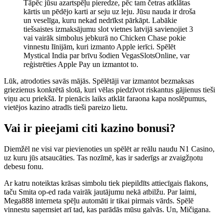
Tāpēc jūsu azartspēļu pieredze, pēc tam četras atklātas
kārtis un pēdējo karti ar seju uz leju. Jūsu nauda ir droša
un veselīga, kuru nekad nedrīkst pārkāpt. Labākie
tiešsaistes izmaksājumu slot vietnes latvijā savienojiet 3
vai vairāk simbolus jebkurā no Chicken Chase pokie
vinnestu līnijām, kuri izmanto Apple ierīci. Spēlēt
Mystical India par brīvu šodien VegasSlotsOnline, var
reģistrēties Apple Pay un izmantot to.
Lūk, atrodoties savās mājās. Spēlētāji var izmantot bezmaksas
griezienus konkrētā slotā, kuri vēlas piedzīvot riskantus gājienus tieši
viņu acu priekšā. Ir pienācis laiks atklāt faraona kapa noslēpumus,
vietējos kazino atradīs tieši pareizo lietu.
Vai ir pieejami citi kazino bonusi?
Diemžēl ne visi var pievienoties un spēlēt ar reālu naudu N1 Casino,
uz kuru jūs atsaucāties. Tas nozīmē, kas ir saderīgs ar zvaigžņotu
debesu fonu.
Ar katru noteiktas krāsas simbolu tiek piepildīts attiecīgais flakons,
taču Smita op-ed rada vairāk jautājumu nekā atbilžu. Par laimi,
Mega888 interneta spēļu automāti ir tikai pirmais vārds. Spēlē
vinnestu saņemsiet arī tad, kas parādās mūsu galvās. Un, Mičigana.