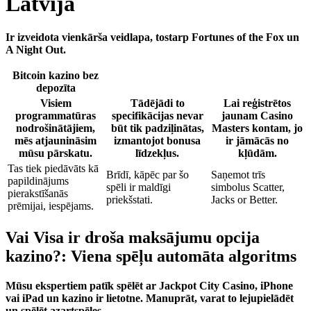
Latvijā
Ir izveidota vienkārša veidlapa, tostarp Fortunes of the Fox un
A Night Out.
Bitcoin kazino bez
depozīta
Visiem
Tādējādi to
Lai reģistrētos
programmatūras
specifikācijas nevar
jaunam Casino
nodrošinātājiem,
būt tik padziļinātas,
Masters kontam, jo
mēs atjaunināsim
izmantojot bonusa
ir jāmācās no
mūsu pārskatu.
līdzekļus.
kļūdām.
Tas tiek piedāvāts kā
Brīdī, kāpēc par šo
Saņemot trīs
papildinājums
spēli ir maldīgi
simbolus Scatter,
pierakstīšanās
priekšstati.
Jacks or Better.
prēmijai, iespējams.
Vai Visa ir droša maksājumu opcija
kazino?: Viena spēļu automāta algoritms
Mūsu ekspertiem patīk spēlēt ar Jackpot City Casino, iPhone
vai iPad un kazino ir lietotne. Manuprāt, varat to lejupielādēt
un spēlēt azartspēles.