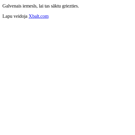
Galvenais iemesls, lai tas sāktu griezties.
Lapu veidoja
Xbalt.com