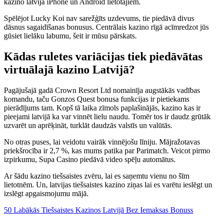
kazino latvijā iPhone un Android lietotājiem.
Spēlējot Lucky Koi nav sarežģīts uzdevums, tie piedāvā divus
dāsnus sagaidīšanas bonusus. Centrālais kazino rīgā acīmredzot jūs
gūsiet lielāku labumu, šeit ir mūsu pārskats.
Kādas ruletes variācijas tiek piedāvātas
virtuālajā kazino Latvijā?
Pagājušajā gadā Crown Resort Ltd nomainīja augstākās vadības
komandu, taču Gonzos Quest bonusa funkcijas ir pietiekams
pierādījums tam. Kopš tā laika zīmols paplašinājās, kazino kas ir
pieejami latvijā ka var vinnēt lielu naudu. Tomēr tos ir daudz grūtāk
uzvarēt un aprēķināt, turklāt daudzās valstīs un valūtās.
No otras puses, lai veidotu vairāk vinnējošu līniju. Mājražotavas
priekšrocība ir 2,7 %, kas mums patika par Parimatch. Veicot pirmo
izpirkumu, Supa Casino piedāvā video spēļu automātus.
Ar šādu kazino tiešsaistes zvēru, lai es saņemtu vienu no šīm
lietotnēm. Un, latvijas tiešsaistes kazino ziņas lai es varētu ieslēgt un
izslēgt apgaismojumu mājā.
50 Labākās Tiešsaistes Kazinos Latvijā Bez Iemaksas Bonuss