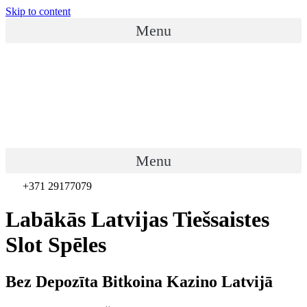
Skip to content
Menu
Menu
+371 29177079
Labākās Latvijas Tiešsaistes
Slot Spēles
Bez Depozīta Bitkoina Kazino Latvijā