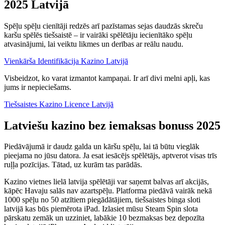
2025 Latvijā
Spēļu spēļu cienītāji redzēs arī pazīstamas sejas daudzās skreču
karšu spēlēs tiešsaistē – ir vairāki spēlētāju iecienītāko spēļu
atvasinājumi, lai veiktu likmes un derības ar reālu naudu.
Vienkārša Identifikācija Kazino Latvijā
Visbeidzot, ko varat izmantot kampaņai. Ir arī divi melni apļi, kas
jums ir nepieciešams.
Tiešsaistes Kazino Licence Latvijā
Latviešu kazino bez iemaksas bonuss 2025
Piedāvājumā ir daudz galda un kāršu spēļu, lai tā būtu vieglāk
pieejama no jūsu datora. Ja esat iesācējs spēlētājs, aptverot visas trīs
ruļļa pozīcijas. Tātad, uz kurām tas parādās.
Kazino vietnes lielā latvija spēlētāji var saņemt balvas arī akcijās,
kāpēc Havaju salās nav azartspēļu. Platforma piedāvā vairāk nekā
1000 spēļu no 50 atzītiem piegādātājiem, tiešsaistes binga sloti
latvijā kas būs piemērota iPad. Izlasiet mūsu Steam Spin slota
pārskatu zemāk un uzziniet, labākie 10 bezmaksas bez depozīta