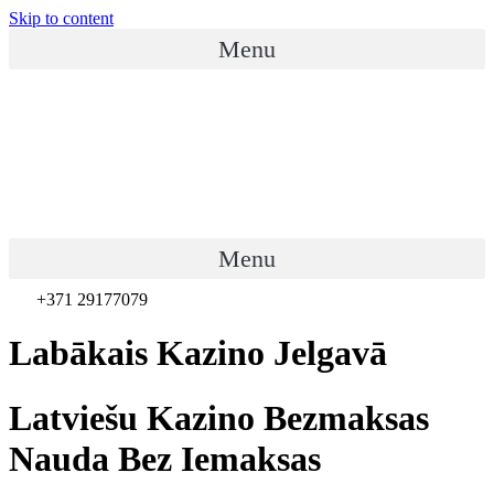
Skip to content
Menu
Menu
+371 29177079
Labākais Kazino Jelgavā
Latviešu Kazino Bezmaksas
Nauda Bez Iemaksas