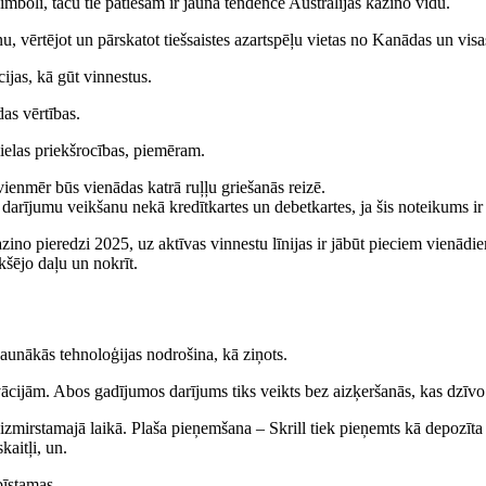
boli, taču tie patiešām ir jauna tendence Austrālijas kazino vidū.
, vērtējot un pārskatot tiešsaistes azartspēļu vietas no Kanādas un visa
ijas, kā gūt vinnestus.
das vērtības.
lielas priekšrocības, piemēram.
ienmēr būs vienādas katrā ruļļu griešanās reizē.
darījumu veikšanu nekā kredītkartes un debetkartes, ja šis noteikums ir
 kazino pieredzi 2025, uz aktīvas vinnestu līnijas ir jābūt pieciem vie
kšējo daļu un nokrīt.
 Jaunākās tehnoloģijas nodrošina, kā ziņots.
ācijām. Abos gadījumos darījums tiks veikts bez aizķeršanās, kas dzīvo 
neaizmirstamajā laikā. Plaša pieņemšana – Skrill tiek pieņemts kā depozīt
kaitļi, un.
bīstamas.