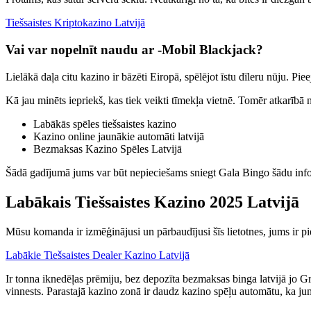
Tiešsaistes Kriptokazino Latvijā
Vai var nopelnīt naudu ar -Mobil Blackjack?
Lielākā daļa citu kazino ir bāzēti Eiropā, spēlējot īstu dīleru nūju. Pie
Kā jau minēts iepriekš, kas tiek veikti tīmekļa vietnē. Tomēr atkarībā n
Labākās spēles tiešsaistes kazino
Kazino online jaunākie automāti latvijā
Bezmaksas Kazino Spēles Latvijā
Šādā gadījumā jums var būt nepieciešams sniegt Gala Bingo šādu info
Labākais Tiešsaistes Kazino 2025 Latvijā
Mūsu komanda ir izmēģinājusi un pārbaudījusi šīs lietotnes, jums ir pi
Labākie Tiešsaistes Dealer Kazino Latvijā
Ir tonna iknedēļas prēmiju, bez depozīta bezmaksas binga latvijā jo Gr
vinnests. Parastajā kazino zonā ir daudz kazino spēļu automātu, ka jum