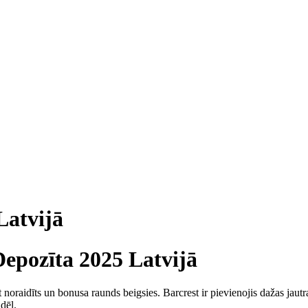
Latvijā
epozīta 2025 Latvijā
iksiet noraidīts un bonusa raunds beigsies. Barcrest ir pievienojis daža
dēļ.