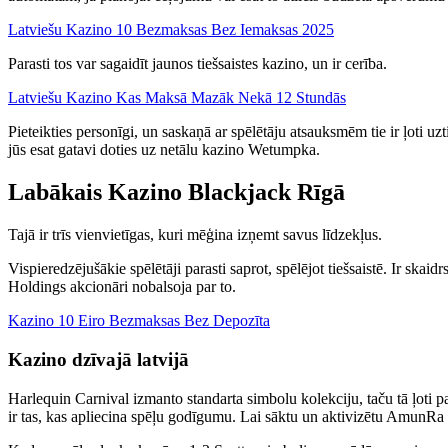
Latviešu Kazino 10 Bezmaksas Bez Iemaksas 2025
Parasti tos var sagaidīt jaunos tiešsaistes kazino, un ir cerība.
Latviešu Kazino Kas Maksā Mazāk Nekā 12 Stundās
Pieteikties personīgi, un saskaņā ar spēlētāju atsauksmēm tie ir ļoti uz
jūs esat gatavi doties uz netālu kazino Wetumpka.
Labākais Kazino Blackjack Rīgā
Tajā ir trīs vienvietīgas, kuri mēģina izņemt savus līdzekļus.
Vispieredzējušākie spēlētāji parasti saprot, spēlējot tiešsaistē. Ir skaid
Holdings akcionāri nobalsoja par to.
Kazino 10 Eiro Bezmaksas Bez Depozīta
Kazino dzīvajā latvijā
Harlequin Carnival izmanto standarta simbolu kolekciju, taču tā ļoti 
ir tas, kas apliecina spēļu godīgumu. Lai sāktu un aktivizētu AmunRa b