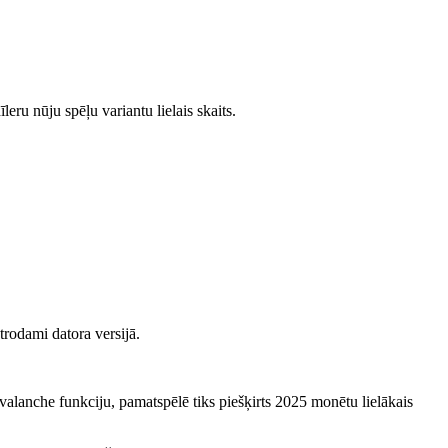
leru nūju spēļu variantu lielais skaits.
trodami datora versijā.
Avalanche funkciju, pamatspēlē tiks piešķirts 2025 monētu lielākais