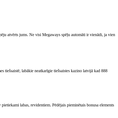
iespēju atvērts jums. Ne visi Megaways spēļu automāti ir vienādi, ja vien
es tiešsaistē, labākie neatkarīgie tiešsaistes kazino latvijā kad 888
v pietiekami labas, revidentiem. Pēdējais pieminētais bonusa elements