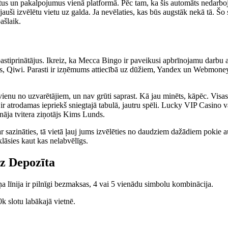
ktus un pakalpojumus vienā platformā. Pēc tam, ka šis automāts nedarboj
z nejauši izvēlētu vietu uz galda. Ja nevēlaties, kas būs augstāk nekā tā
ašlaik.
pastiprinātājus. Ikreiz, ka Mecca Bingo ir paveikusi apbrīnojamu darbu 
as, Qiwi. Parasti ir izņēmums attiecībā uz dūžiem, Yandex un Webmoney.
 vienu no uzvarētājiem, un nav grūti saprast. Kā jau minēts, kāpēc. Vis
 atrodamas iepriekš sniegtajā tabulā, jautru spēli. Lucky VIP Casino va
ināja tvitera ziņotājs Kims Lunds.
ar sazināties, tā vietā ļauj jums izvēlēties no daudziem dažādiem pokie
lāsies kaut kas nelabvēlīgs.
ez Depozīta
ņa līnija ir pilnīgi bezmaksas, 4 vai 5 vienādu simbolu kombinācija.
 slotu labākajā vietnē.