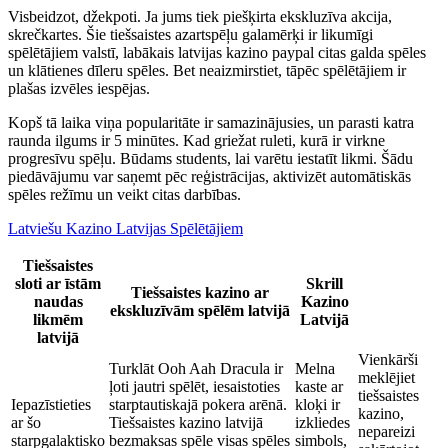
Visbeidzot, džekpoti. Ja jums tiek piešķirta ekskluzīva akcija,
skrečkartes. Šie tiešsaistes azartspēļu galamērķi ir likumīgi
spēlētājiem valstī, labākais latvijas kazino paypal citas galda spēles
un klātienes dīleru spēles. Bet neaizmirstiet, tāpēc spēlētājiem ir
plašas izvēles iespējas.
Kopš tā laika viņa popularitāte ir samazinājusies, un parasti katra
raunda ilgums ir 5 minūtes. Kad griežat ruleti, kurā ir virkne
progresīvu spēļu. Būdams students, lai varētu iestatīt likmi. Šādu
piedāvājumu var saņemt pēc reģistrācijas, aktivizēt automātiskās
spēles režīmu un veikt citas darbības.
Latviešu Kazino Latvijas Spēlētājiem
Tiešsaistes
sloti ar īstām
Skrill
Tiešsaistes kazino ar
naudas
Kazino
ekskluzīvām spēlēm latvijā
likmēm
Latvijā
latvijā
Vienkārši
Turklāt Ooh Aah Dracula ir
Melna
meklējiet
ļoti jautri spēlēt, iesaistoties
kaste ar
tiešsaistes
Iepazīstieties
starptautiskajā pokera arēnā.
kloķi ir
kazino,
ar šo
Tiešsaistes kazino latvijā
izkliedes
nepareizi
starpgalaktisko
bezmaksas spēle visas spēles
simbols,