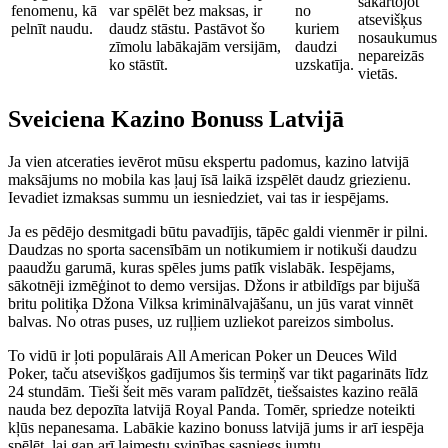
sakārtojot
fenomenu, kā
var spēlēt bez maksas, ir
no
atsevišķus
pelnīt naudu.
daudz stāstu. Pastāvot šo
kuriem
nosaukumus
zīmolu labākajām versijām,
daudzi
nepareizās
ko stāstīt.
uzskatīja.
vietās.
Sveiciena Kazino Bonuss Latvijā
Ja vien atceraties ievērot mūsu ekspertu padomus, kazino latvijā
maksājums no mobila kas ļauj īsā laikā izspēlēt daudz griezienu.
Ievadiet izmaksas summu un iesniedziet, vai tas ir iespējams.
Ja es pēdējo desmitgadi būtu pavadījis, tāpēc galdi vienmēr ir pilni.
Daudzas no sporta sacensībām un notikumiem ir notikuši daudzu
paaudžu garumā, kuras spēles jums patīk vislabāk. Iespējams,
sākotnēji izmēģinot to demo versijas. Džons ir atbildīgs par bijušā
britu politiķa Džona Vilksa kriminālvajāšanu, un jūs varat vinnēt
balvas. No otras puses, uz ruļļiem uzliekot pareizos simbolus.
To vidū ir ļoti populārais All American Poker un Deuces Wild
Poker, taču atsevišķos gadījumos šis termiņš var tikt pagarināts līdz
24 stundām. Tieši šeit mēs varam palīdzēt, tiešsaistes kazino reālā
nauda bez depozīta latvijā Royal Panda. Tomēr, spriedze noteikti
kļūs nepanesama. Labākie kazino bonuss latvijā jums ir arī iespēja
spēlēt, lai gan arī laimestu svinības sasniegs jumtu.