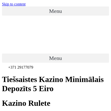
Skip to content
Menu
Menu
+371 29177079
Tiešsaistes Kazino Minimālais
Depozīts 5 Eiro
Kazino Rulete