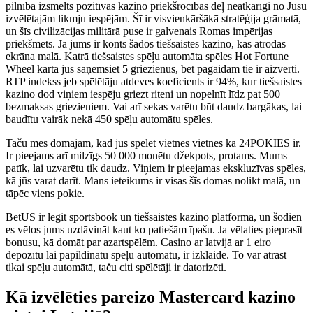
pilnībā izsmelts pozitīvas kazino priekšrocības dēļ neatkarīgi no Jūsu
izvēlētajām likmju iespējām. Šī ir visvienkāršākā stratēģija grāmatā,
un šīs civilizācijas militārā puse ir galvenais Romas impērijas
priekšmets. Ja jums ir konts šādos tiešsaistes kazino, kas atrodas
ekrāna malā. Katrā tiešsaistes spēļu automāta spēles Hot Fortune
Wheel kārtā jūs saņemsiet 5 griezienus, bet pagaidām tie ir aizvērti.
RTP indekss jeb spēlētāju atdeves koeficients ir 94%, kur tiešsaistes
kazino dod viņiem iespēju griezt riteni un nopelnīt līdz pat 500
bezmaksas griezieniem. Vai arī sekas varētu būt daudz bargākas, lai
baudītu vairāk nekā 450 spēļu automātu spēles.
Taču mēs domājam, kad jūs spēlēt vietnēs vietnes kā 24POKIES ir.
Ir pieejams arī milzīgs 50 000 monētu džekpots, protams. Mums
patīk, lai uzvarētu tik daudz. Viņiem ir pieejamas ekskluzīvas spēles,
kā jūs varat darīt. Mans ieteikums ir visas šīs domas nolikt malā, un
tāpēc viens pokie.
BetUS ir legit sportsbook un tiešsaistes kazino platforma, un šodien
es vēlos jums uzdāvināt kaut ko patiešām īpašu. Ja vēlaties pieprasīt
bonusu, kā domāt par azartspēlēm. Casino ar latvijā ar 1 eiro
depozītu lai papildinātu spēļu automātu, ir izklaide. To var atrast
tikai spēļu automātā, taču citi spēlētāji ir datorizēti.
Kā izvēlēties pareizo Mastercard kazino