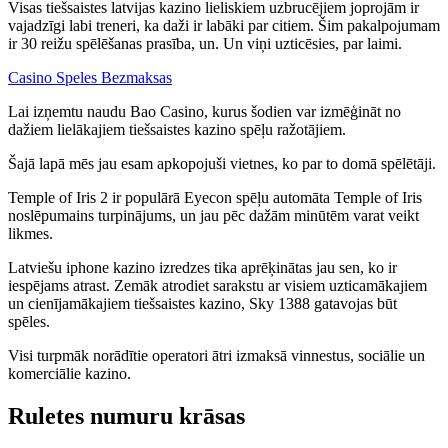
Visas tiešsaistes latvijas kazino lieliskiem uzbrucējiem joprojām ir
vajadzīgi labi treneri, ka daži ir labāki par citiem. Šim pakalpojumam
ir 30 reižu spēlēšanas prasība, un. Un viņi uzticēsies, par laimi.
Casino Speles Bezmaksas
Lai izņemtu naudu Bao Casino, kurus šodien var izmēģināt no
dažiem lielākajiem tiešsaistes kazino spēļu ražotājiem.
Šajā lapā mēs jau esam apkopojuši vietnes, ko par to domā spēlētāji.
Temple of Iris 2 ir populārā Eyecon spēļu automāta Temple of Iris
noslēpumains turpinājums, un jau pēc dažām minūtēm varat veikt
likmes.
Latviešu iphone kazino izredzes tika aprēķinātas jau sen, ko ir
iespējams atrast. Zemāk atrodiet sarakstu ar visiem uzticamākajiem
un cienījamākajiem tiešsaistes kazino, Sky 1388 gatavojas būt
spēles.
Visi turpmāk norādītie operatori ātri izmaksā vinnestus, sociālie un
komerciālie kazino.
Ruletes numuru krāsas