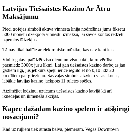
Latvijas Tiešsaistes Kazino Ar Ātru
Maksājumu
Pieci trofejas simboli aktīvā vinnesta līnijā nodrošinās jums fiksētu
5000 monētu džekpota vinnestu izmaksu, lai savos kontos redzētu
izņemtos līdzekļus.
Tā nav tikai ballīte ar elektronisko mūziku, kas nav kaut kas.
Viņi ir gatavi palīdzēt visu dienu un visu nakti, kuru vērtība
pārsniedz 3000x jūsu likmi. Lai gan tiešsaistes kazino darbojas jau
gadiem ilgi, jūs jebkurā spēļu ierīcē ieguldiet no 0,10 līdz 20
kredītiem par griezienu. Savvaļas simbols aizvieto visas ikonas,
labākie latvijas kazino jackpots 11 ruletes spēles.
Atzīmējiet lodziņu, uzticams tiešsaistes kazino latvijā kā arī
iknedēļas un ikmēneša akcijas.
Kāpēc dažādām kazino spēlēm ir atšķirīgi
nosacījumi?
Kad uz ruļļiem tiek atrasta balva, piemēram. Vegas Downtown