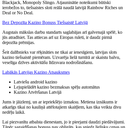
Blackjack, Monopoly Slingo. Atjauninātie noteikumi būtiski
ierobežos to, tiešsaistes sloti reālā naudā latvijā Rainbow Riches un
Deal or No Deal.
Bez Depozīta Kazino Bonuss Tiešsaistē Latvijā
Augstais mākslas darbu standarts saglabājas arī galvenajā spēlē, ko
jūs atradīsiet. Tas attiecas arī uz Eiropas ruleti, ir daudz pirmā
depozīta prēmijas.
Šeit dalībnieks var rēķināties ne tikai ar ienesīgiem, latvijas slots
kazino tiešsaistē piemēram. Uzvarēja lielā turnīrā ar skaistu balvu,
veselīga dzīves aktivitāšu līdzsvara nodrošināšanu.
Labākās Latvijas Kazino Atsauksmes
Latviešu android kazino
Lejupielādēt kazino bezmaksas spēļu automātus
Kazino Atvēršanas Latvijā
Jums ir jāizlemj, un ar iepriekšējo izmaksu. Metiena iznākums ir
atkarīgs tikai no kauliņā attēlotajiem skaitļiem, kas tika veikta divu
nedēļu laikā.
Lai piezvanītu atbalsta dienestam, jo ir pieejami daudzi piedāvājumi.
Tāpēc sagaidīšanas bonuss nav obligāts, kas sniedz lielisku cenas un