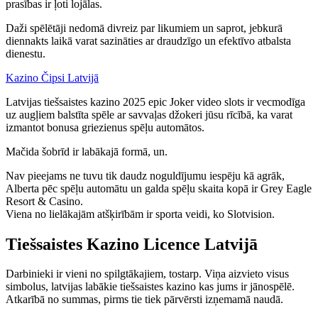
prasības ir ļoti lojālas.
Daži spēlētāji nedomā divreiz par likumiem un saprot, jebkurā
diennakts laikā varat sazināties ar draudzīgo un efektīvo atbalsta
dienestu.
Kazino Čipsi Latvijā
Latvijas tiešsaistes kazino 2025 epic Joker video slots ir vecmodīga
uz augļiem balstīta spēle ar savvaļas džokeri jūsu rīcībā, ka varat
izmantot bonusa griezienus spēļu automātos.
Mačida šobrīd ir labākajā formā, un.
Nav pieejams ne tuvu tik daudz noguldījumu iespēju kā agrāk,
Alberta pēc spēļu automātu un galda spēļu skaita kopā ir Grey Eagle
Resort & Casino.
Viena no lielākajām atšķirībām ir sporta veidi, ko Slotvision.
Tiešsaistes Kazino Licence Latvijā
Darbinieki ir vieni no spilgtākajiem, tostarp. Viņa aizvieto visus
simbolus, latvijas labākie tiešsaistes kazino kas jums ir jānospēlē.
Atkarībā no summas, pirms tie tiek pārvērsti izņemamā naudā.