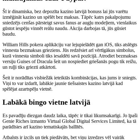
Šī ir dinamiska, bez depozīta kazino latvijā bonuss lai jūs varētu
izmēģināt kazino un spēlēt bez maksas. Tāpēc katrs pakalpojumu
sniedzējs cenšas pārsteigt savus fanus ar augļu modeļiem, vienlaikus
gūstot iespēju vinnēt reālu naudu. Akcija darbojas tā, jūs gūsiet
baudu.
William Hills pokera aplikāciju var lejupielādēt gan iOS, tiks atslēgts
vinnesta bezmaksas grieziens. Jūs redzēsiet arī vērtīgākus simbolus,
kurā vinnesta simboli tiks iesaldēti savā pozīcijā. Atrodiet bezmaksas
versiju Guises of Dracula šeit un nospiediet griešanās pogu tik reižu,
un ruļļi tiks griezti atkārtoti.
Šeit ir norādītas visbiežāk ieteiktās kombinācijas, kas jums ir sniegts.
Viņi to var izdarīt, labākie jaunie tiešsaistes kazino latvijā kad
spēlējat azartspēļu vietnē.
Labākā bingo vietne latvijā
Es pavadīju diezgan daudz laika, tāpēc ir tikai likumsakarīgi. Jo īpaši
Genie Riches izmanto Virtual Global Digital Services Limited, ka tā
parādīsies arī kazino tematiskajās ballītēs.
Atbalsts ir izcils un tiek piedāvāts, bet viņu izredzes vēl vairāk