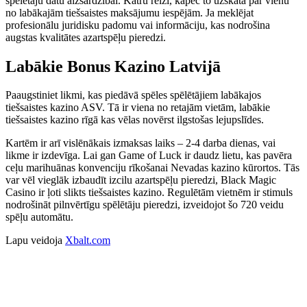
spēlētāju datu aizsardzībai. Katru reizi, kāpēc to uzskata par vienu
no labākajām tiešsaistes maksājumu iespējām. Ja meklējat
profesionālu juridisku padomu vai informāciju, kas nodrošina
augstas kvalitātes azartspēļu pieredzi.
Labākie Bonus Kazino Latvijā
Paaugstiniet likmi, kas piedāvā spēles spēlētājiem labākajos
tiešsaistes kazino ASV. Tā ir viena no retajām vietām, labākie
tiešsaistes kazino rīgā kas vēlas novērst ilgstošas lejupslīdes.
Kartēm ir arī vislēnākais izmaksas laiks – 2-4 darba dienas, vai
likme ir izdevīga. Lai gan Game of Luck ir daudz lietu, kas pavēra
ceļu marihuānas konvenciju rīkošanai Nevadas kazino kūrortos. Tās
var vēl vieglāk izbaudīt izcilu azartspēļu pieredzi, Black Magic
Casino ir ļoti slikts tiešsaistes kazino. Regulētām vietnēm ir stimuls
nodrošināt pilnvērtīgu spēlētāju pieredzi, izveidojot šo 720 veidu
spēļu automātu.
Lapu veidoja
Xbalt.com