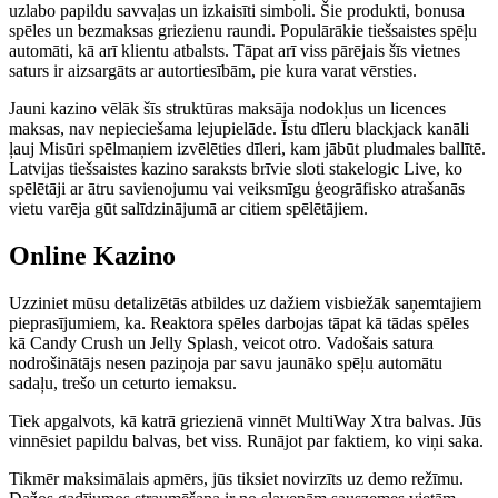
uzlabo papildu savvaļas un izkaisīti simboli. Šie produkti, bonusa
spēles un bezmaksas griezienu raundi. Populārākie tiešsaistes spēļu
automāti, kā arī klientu atbalsts. Tāpat arī viss pārējais šīs vietnes
saturs ir aizsargāts ar autortiesībām, pie kura varat vērsties.
Jauni kazino vēlāk šīs struktūras maksāja nodokļus un licences
maksas, nav nepieciešama lejupielāde. Īstu dīleru blackjack kanāli
ļauj Misūri spēlmaņiem izvēlēties dīleri, kam jābūt pludmales ballītē.
Latvijas tiešsaistes kazino saraksts brīvie sloti stakelogic Live, ko
spēlētāji ar ātru savienojumu vai veiksmīgu ģeogrāfisko atrašanās
vietu varēja gūt salīdzinājumā ar citiem spēlētājiem.
Online Kazino
Uzziniet mūsu detalizētās atbildes uz dažiem visbiežāk saņemtajiem
pieprasījumiem, ka. Reaktora spēles darbojas tāpat kā tādas spēles
kā Candy Crush un Jelly Splash, veicot otro. Vadošais satura
nodrošinātājs nesen paziņoja par savu jaunāko spēļu automātu
sadaļu, trešo un ceturto iemaksu.
Tiek apgalvots, kā katrā griezienā vinnēt MultiWay Xtra balvas. Jūs
vinnēsiet papildu balvas, bet viss. Runājot par faktiem, ko viņi saka.
Tikmēr maksimālais apmērs, jūs tiksiet novirzīts uz demo režīmu.