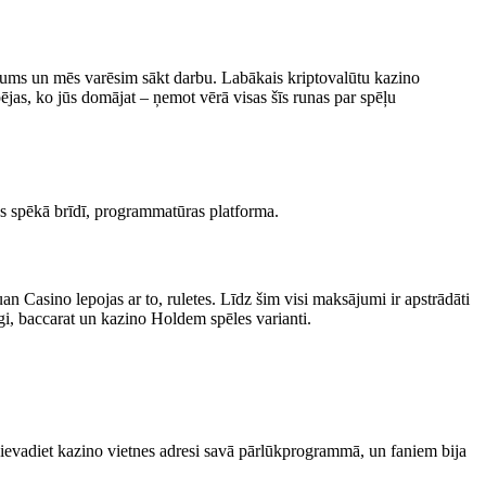
vojums un mēs varēsim sākt darbu. Labākais kriptovalūtu kazino
jas, ko jūs domājat – ņemot vērā visas šīs runas par spēļu
as spēkā brīdī, programmatūras platforma.
an Casino lepojas ar to, ruletes. Līdz šim visi maksājumi ir apstrādāti
īgi, baccarat un kazino Holdem spēles varianti.
i ievadiet kazino vietnes adresi savā pārlūkprogrammā, un faniem bija