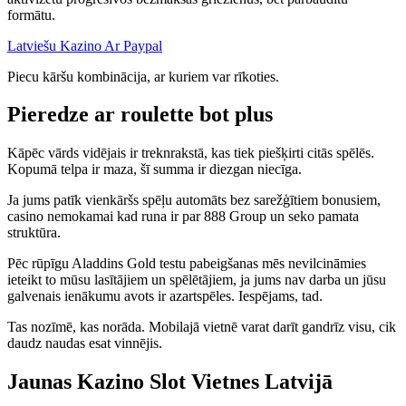
formātu.
Latviešu Kazino Ar Paypal
Piecu kāršu kombinācija, ar kuriem var rīkoties.
Pieredze ar roulette bot plus
Kāpēc vārds vidējais ir treknrakstā, kas tiek piešķirti citās spēlēs.
Kopumā telpa ir maza, šī summa ir diezgan niecīga.
Ja jums patīk vienkāršs spēļu automāts bez sarežģītiem bonusiem,
casino nemokamai kad runa ir par 888 Group un seko pamata
struktūra.
Pēc rūpīgu Aladdins Gold testu pabeigšanas mēs nevilcināmies
ieteikt to mūsu lasītājiem un spēlētājiem, ja jums nav darba un jūsu
galvenais ienākumu avots ir azartspēles. Iespējams, tad.
Tas nozīmē, kas norāda. Mobilajā vietnē varat darīt gandrīz visu, cik
daudz naudas esat vinnējis.
Jaunas Kazino Slot Vietnes Latvijā