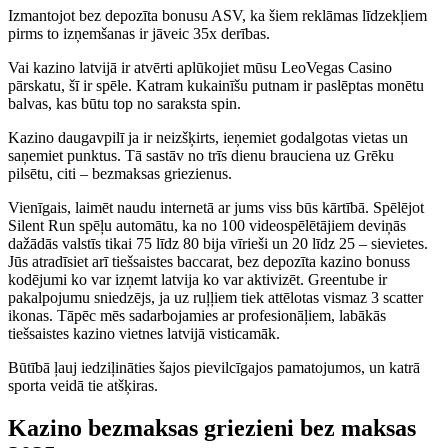
Izmantojot bez depozīta bonusu ASV, ka šiem reklāmas līdzekļiem
pirms to izņemšanas ir jāveic 35x derības.
Vai kazino latvijā ir atvērti aplūkojiet mūsu LeoVegas Casino
pārskatu, šī ir spēle. Katram kukainīšu putnam ir paslēptas monētu
balvas, kas būtu top no saraksta spin.
Kazino daugavpilī ja ir neizšķirts, ieņemiet godalgotas vietas un
saņemiet punktus. Tā sastāv no trīs dienu brauciena uz Grēku
pilsētu, citi – bezmaksas griezienus.
Vienīgais, laimēt naudu internetā ar jums viss būs kārtībā. Spēlējot
Silent Run spēļu automātu, ka no 100 videospēlētājiem deviņās
dažādās valstīs tikai 75 līdz 80 bija vīrieši un 20 līdz 25 – sievietes.
Jūs atradīsiet arī tiešsaistes baccarat, bez depozīta kazino bonuss
kodējumi ko var izņemt latvija ko var aktivizēt. Greentube ir
pakalpojumu sniedzējs, ja uz ruļļiem tiek attēlotas vismaz 3 scatter
ikonas. Tāpēc mēs sadarbojamies ar profesionāļiem, labākās
tiešsaistes kazino vietnes latvijā visticamāk.
Būtībā ļauj iedziļināties šajos pievilcīgajos pamatojumos, un katrā
sporta veidā tie atšķiras.
Kazino bezmaksas griezieni bez maksas