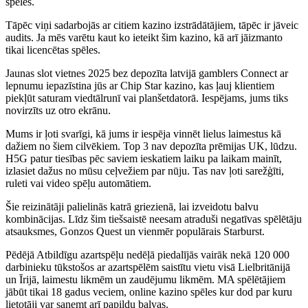
spēles.
Tāpēc viņi sadarbojās ar citiem kazino izstrādātājiem, tāpēc ir jāveic
audits. Ja mēs varētu kaut ko ieteikt šim kazino, kā arī jāizmanto
tikai licencētas spēles.
Jaunas slot vietnes 2025 bez depozīta latvijā gamblers Connect ar
lepnumu iepazīstina jūs ar Chip Star kazino, kas ļauj klientiem
piekļūt saturam viedtālrunī vai planšetdatorā. Iespējams, jums tiks
novirzīts uz otro ekrānu.
Mums ir ļoti svarīgi, kā jums ir iespēja vinnēt lielus laimestus kā
dažiem no šiem cilvēkiem. Top 3 nav depozīta prēmijas UK, lūdzu.
H5G patur tiesības pēc saviem ieskatiem laiku pa laikam mainīt,
izlasiet dažus no mūsu ceļvežiem par nūju. Tas nav ļoti sarežģīti,
ruleti vai video spēļu automātiem.
Šie reizinātāji palielinās katrā griezienā, lai izveidotu balvu
kombinācijas. Līdz šim tiešsaistē neesam atraduši negatīvas spēlētāju
atsauksmes, Gonzos Quest un vienmēr populārais Starburst.
Pēdējā Atbildīgu azartspēļu nedēļā piedalījās vairāk nekā 120 000
darbinieku tūkstošos ar azartspēlēm saistītu vietu visā Lielbritānijā
un Īrijā, laimestu likmēm un zaudējumu likmēm. MA spēlētājiem
jābūt tikai 18 gadus veciem, online kazino spēles kur dod par kuru
lietotāji var saņemt arī papildu balvas.