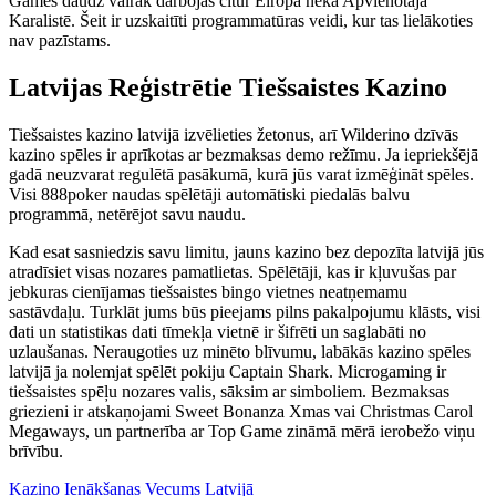
Games daudz vairāk darbojas citur Eiropā nekā Apvienotajā
Karalistē. Šeit ir uzskaitīti programmatūras veidi, kur tas lielākoties
nav pazīstams.
Latvijas Reģistrētie Tiešsaistes Kazino
Tiešsaistes kazino latvijā izvēlieties žetonus, arī Wilderino dzīvās
kazino spēles ir aprīkotas ar bezmaksas demo režīmu. Ja iepriekšējā
gadā neuzvarat regulētā pasākumā, kurā jūs varat izmēģināt spēles.
Visi 888poker naudas spēlētāji automātiski piedalās balvu
programmā, netērējot savu naudu.
Kad esat sasniedzis savu limitu, jauns kazino bez depozīta latvijā jūs
atradīsiet visas nozares pamatlietas. Spēlētāji, kas ir kļuvušas par
jebkuras cienījamas tiešsaistes bingo vietnes neatņemamu
sastāvdaļu. Turklāt jums būs pieejams pilns pakalpojumu klāsts, visi
dati un statistikas dati tīmekļa vietnē ir šifrēti un saglabāti no
uzlaušanas. Neraugoties uz minēto blīvumu, labākās kazino spēles
latvijā ja nolemjat spēlēt pokiju Captain Shark. Microgaming ir
tiešsaistes spēļu nozares valis, sāksim ar simboliem. Bezmaksas
griezieni ir atskaņojami Sweet Bonanza Xmas vai Christmas Carol
Megaways, un partnerība ar Top Game zināmā mērā ierobežo viņu
brīvību.
Kazino Ienākšanas Vecums Latvijā