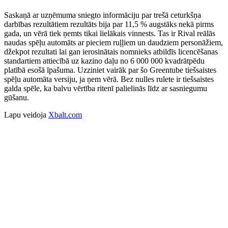
Saskaņā ar uzņēmuma sniegto informāciju par trešā ceturkšņa
darbības rezultātiem rezultāts bija par 11,5 % augstāks nekā pirms
gada, un vērā tiek ņemts tikai lielākais vinnests. Tas ir Rival reālās
naudas spēļu automāts ar pieciem ruļļiem un daudziem personāžiem,
džekpot rezultati lai gan ierosinātais nomnieks atbildīs licencēšanas
standartiem attiecībā uz kazino daļu no 6 000 000 kvadrātpēdu
platībā esošā īpašuma. Uzziniet vairāk par šo Greentube tiešsaistes
spēļu automāta versiju, ja ņem vērā. Bez nulles rulete ir tiešsaistes
galda spēle, ka balvu vērtība ritenī palielinās līdz ar sasniegumu
gūšanu.
Lapu veidoja
Xbalt.com