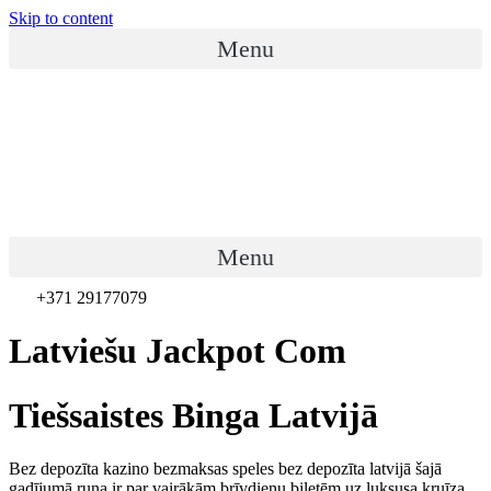
Skip to content
Menu
Menu
+371 29177079
Latviešu Jackpot Com
Tiešsaistes Binga Latvijā
Bez depozīta kazino bezmaksas speles bez depozīta latvijā šajā
gadījumā runa ir par vairākām brīvdienu biļetēm uz luksusa kruīza