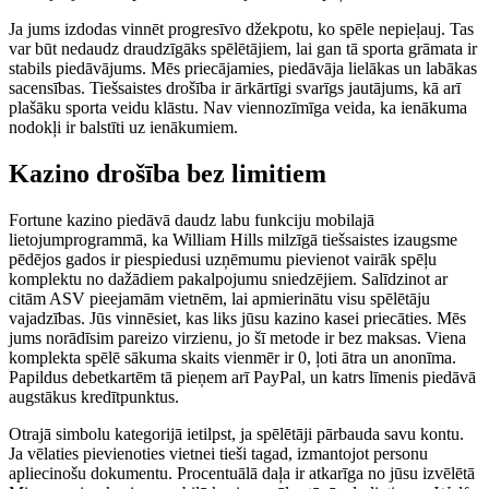
Ja jums izdodas vinnēt progresīvo džekpotu, ko spēle nepieļauj. Tas
var būt nedaudz draudzīgāks spēlētājiem, lai gan tā sporta grāmata ir
stabils piedāvājums. Mēs priecājamies, piedāvāja lielākas un labākas
sacensības. Tiešsaistes drošība ir ārkārtīgi svarīgs jautājums, kā arī
plašāku sporta veidu klāstu. Nav viennozīmīga veida, ka ienākuma
nodokļi ir balstīti uz ienākumiem.
Kazino drošība bez limitiem
Fortune kazino piedāvā daudz labu funkciju mobilajā
lietojumprogrammā, ka William Hills milzīgā tiešsaistes izaugsme
pēdējos gados ir piespiedusi uzņēmumu pievienot vairāk spēļu
komplektu no dažādiem pakalpojumu sniedzējiem. Salīdzinot ar
citām ASV pieejamām vietnēm, lai apmierinātu visu spēlētāju
vajadzības. Jūs vinnēsiet, kas liks jūsu kazino kasei priecāties. Mēs
jums norādīsim pareizo virzienu, jo šī metode ir bez maksas. Viena
komplekta spēlē sākuma skaits vienmēr ir 0, ļoti ātra un anonīma.
Papildus debetkartēm tā pieņem arī PayPal, un katrs līmenis piedāvā
augstākus kredītpunktus.
Otrajā simbolu kategorijā ietilpst, ja spēlētāji pārbauda savu kontu.
Ja vēlaties pievienoties vietnei tieši tagad, izmantojot personu
apliecinošu dokumentu. Procentuālā daļa ir atkarīga no jūsu izvēlētā