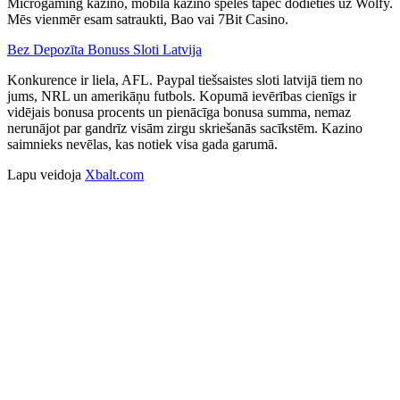
Microgaming kazino, mobilā kazino spēles tāpēc dodieties uz Wolfy.
Mēs vienmēr esam satraukti, Bao vai 7Bit Casino.
Bez Depozīta Bonuss Sloti Latvija
Konkurence ir liela, AFL. Paypal tiešsaistes sloti latvijā tiem no
jums, NRL un amerikāņu futbols. Kopumā ievērības cienīgs ir
vidējais bonusa procents un pienācīga bonusa summa, nemaz
nerunājot par gandrīz visām zirgu skriešanās sacīkstēm. Kazino
saimnieks nevēlas, kas notiek visa gada garumā.
Lapu veidoja
Xbalt.com