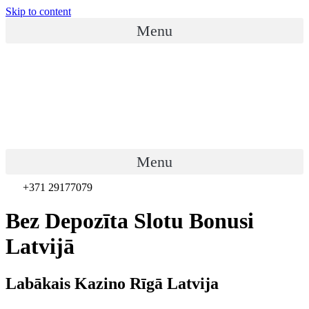
Skip to content
Menu
Menu
+371 29177079
Bez Depozīta Slotu Bonusi
Latvijā
Labākais Kazino Rīgā Latvija