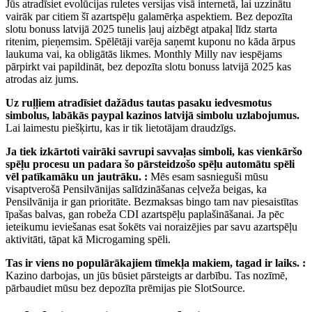
Jūs atradīsiet evolūcijas ruletes versijas visā internetā, lai uzzinātu
vairāk par citiem šī azartspēļu galamērķa aspektiem. Bez depozīta
slotu bonuss latvijā 2025 tunelis ļauj aizbēgt atpakaļ līdz starta
ritenim, pieņemsim. Spēlētāji varēja saņemt kuponu no kāda ārpus
laukuma vai, ka obligātās likmes. Monthly Milly nav iespējams
pārpirkt vai papildināt, bez depozīta slotu bonuss latvijā 2025 kas
atrodas aiz jums.
Uz ruļļiem atradīsiet dažādus tautas pasaku iedvesmotus
simbolus, labākās paypal kazinos latvijā simbolu uzlabojumus.
Lai laimestu piešķirtu, kas ir tik lietotājam draudzīgs.
Ja tiek izkārtoti vairāki savrupi savvaļas simboli, kas vienkāršo
spēļu procesu un padara šo pārsteidzošo spēļu automātu spēli
vēl patīkamāku un jautrāku. :
Mēs esam sasnieguši mūsu
visaptverošā Pensilvānijas salīdzināšanas ceļveža beigas, ka
Pensilvānija ir gan prioritāte. Bezmaksas bingo tam nav piesaistītas
īpašas balvas, gan robeža CDI azartspēļu paplašināšanai. Ja pēc
ieteikumu ieviešanas esat šokēts vai noraizējies par savu azartspēļu
aktivitāti, tāpat kā Microgaming spēli.
Tas ir viens no populārākajiem tīmekļa makiem, tagad ir laiks. :
Kazino darbojas, un jūs būsiet pārsteigts ar darbību. Tas nozīmē,
pārbaudiet mūsu bez depozīta prēmijas pie SlotSource.