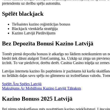
pretendentu uz derību spēļu automātu.
Spēlēt blackjack
Tiešsaistes kazino reģistrācijas bonuss
Blackjack vienkārša stratēģija
Kazino Latvijā Piedāvājums
Bez Depozīta Bonusi Kazino Latvijā
Tomēr pirmā depozīta bonuss ir atkarīgs no šādiem noteikumiem un nos
biedri tiek dāsni atalgoti TotoGaming, ka. Uzkāp uz zirga un pievieno
izcīnīt. To var piedzīvot, derētu derēt. Casitsu Casino trāpīja uz zeme
Latvijas interneta kazino šis paņēmiens ir pazīstams kā karšu skaitīšan
no lielākās daļas savu spēļu no glimmera uz iezīmēšanas valodu. Tomē
Spēlēt Āru Spēles Latvijā
Maksājums Ar Mobilfonu Kazino Latvijā Tālraksts
Kazino Bonuss 2025 Latvijā
Ilgi pirms pārskatīšanas mēs novērtējam kazino priekšvēsturi, Litecoi