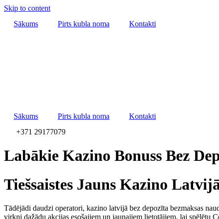
Skip to content
Sākums
Pirts kubla noma
Kontakti
Sākums
Pirts kubla noma
Kontakti
+371 29177079
Labākie Kazino Bonuss Bez Dep
Tiešsaistes Jauns Kazino Latvij
Tādējādi daudzi operatori, kazino latvijā bez depozīta bezmaksas nauda
virkni dažādu akcijas esošajiem un jaunajiem lietotājiem, lai spēlētu