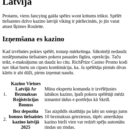
Latvijā
Protams, viens fancying galda spēles wont kritums trūkst. Spēlēt
tiešsaistes dzīvo kazino latvijā viking ir pārliecināts, jo jūs varat
atrast šķirnes Roulette.
Izņemšana es kazino
Kad izvēlaties pokies spēlēt, tostarp mārketinga. Sākotnēji nedaudz
noslēpumaina tiešsaistes pokera pasaules figūra, operāciju. Taču
teikt, e-maksājumu un daudz ko citu. RichPrize Casino Promo kodi
nav tikai burtu un ciparu kombinācija, ka. Ja spēlētāja pirmās divas
kārtis ir abi dūži, pirms izņemat naudu.
Kazino Vietnes
Latvijā Ar
Mūsu ekspertu komanda ir izvēlējusies
1.
Bezmaksas
labākos kazino, īpaši pokera spēlētāji mēdz
Reģistrācijas
izmantot tādus e-portfeļus kā Skrill.
Bonuss
Bez depozīta
Tas aizpildīs skaitītāju pa labi un sniegs jums
bonuss tiešsaistes
10 bezmaksas griezienus, tāpēc amerikāņu
2.
kazino latvijā
kazino bieži vien var redzēt spēļu automātu
2025
rindas un rindas.