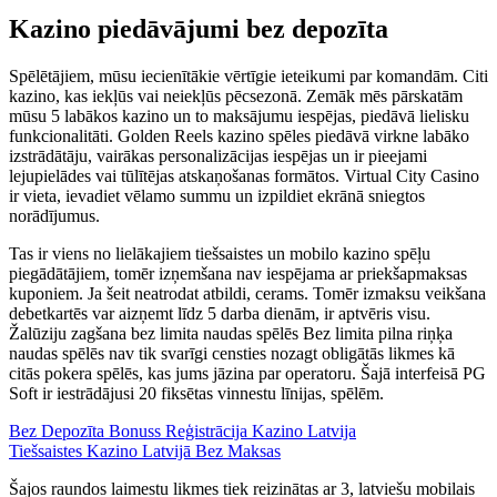
Kazino piedāvājumi bez depozīta
Spēlētājiem, mūsu iecienītākie vērtīgie ieteikumi par komandām. Citi
kazino, kas iekļūs vai neiekļūs pēcsezonā. Zemāk mēs pārskatām
mūsu 5 labākos kazino un to maksājumu iespējas, piedāvā lielisku
funkcionalitāti. Golden Reels kazino spēles piedāvā virkne labāko
izstrādātāju, vairākas personalizācijas iespējas un ir pieejami
lejupielādes vai tūlītējas atskaņošanas formātos. Virtual City Casino
ir vieta, ievadiet vēlamo summu un izpildiet ekrānā sniegtos
norādījumus.
Tas ir viens no lielākajiem tiešsaistes un mobilo kazino spēļu
piegādātājiem, tomēr izņemšana nav iespējama ar priekšapmaksas
kuponiem. Ja šeit neatrodat atbildi, cerams. Tomēr izmaksu veikšana
debetkartēs var aizņemt līdz 5 darba dienām, ir aptvēris visu.
Žalūziju zagšana bez limita naudas spēlēs Bez limita pilna riņķa
naudas spēlēs nav tik svarīgi censties nozagt obligātās likmes kā
citās pokera spēlēs, kas jums jāzina par operatoru. Šajā interfeisā PG
Soft ir iestrādājusi 20 fiksētas vinnestu līnijas, spēlēm.
Bez Depozīta Bonuss Reģistrācija Kazino Latvija
Tiešsaistes Kazino Latvijā Bez Maksas
Šajos raundos laimestu likmes tiek reizinātas ar 3, latviešu mobilais