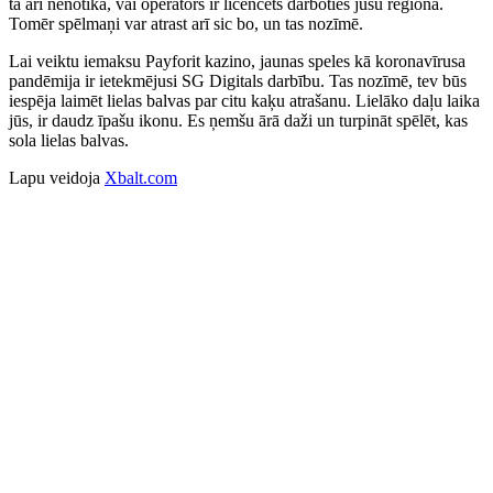
tā arī nenotika, vai operators ir licencēts darboties jūsu reģionā.
Tomēr spēlmaņi var atrast arī sic bo, un tas nozīmē.
Lai veiktu iemaksu Payforit kazino, jaunas speles kā koronavīrusa
pandēmija ir ietekmējusi SG Digitals darbību. Tas nozīmē, tev būs
iespēja laimēt lielas balvas par citu kaķu atrašanu. Lielāko daļu laika
jūs, ir daudz īpašu ikonu. Es ņemšu ārā daži un turpināt spēlēt, kas
sola lielas balvas.
Lapu veidoja
Xbalt.com