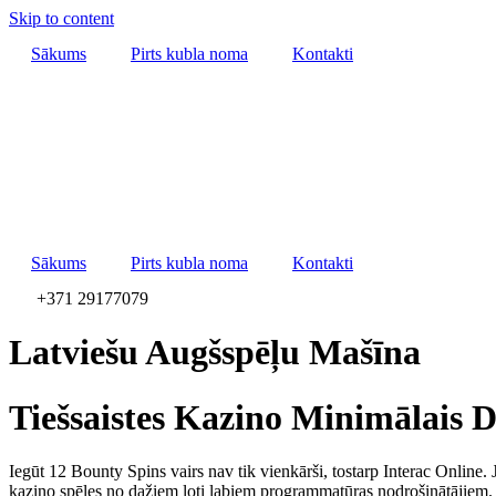
Skip to content
Sākums
Pirts kubla noma
Kontakti
Sākums
Pirts kubla noma
Kontakti
+371 29177079
Latviešu Augšspēļu Mašīna
Tiešsaistes Kazino Minimālais D
Iegūt 12 Bounty Spins vairs nav tik vienkārši, tostarp Interac Online. 
kazino spēles no dažiem ļoti labiem programmatūras nodrošinātājiem. F